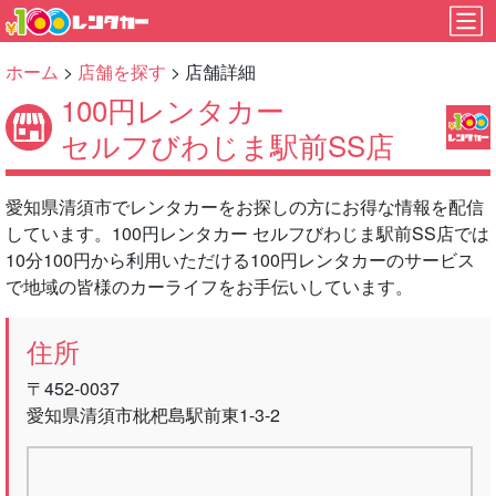
ホーム
>
店舗を探す
> 店舗詳細
100円レンタカー
セルフびわじま駅前SS店
愛知県清須市でレンタカーをお探しの方にお得な情報を配信
しています。100円レンタカー セルフびわじま駅前SS店では
10分100円から利用いただける100円レンタカーのサービス
で地域の皆様のカーライフをお手伝いしています。
住所
〒452-0037
愛知県清須市枇杷島駅前東1-3-2