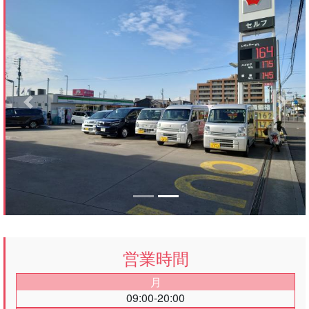
Previous
Next
営業時間
月
09:00-20:00