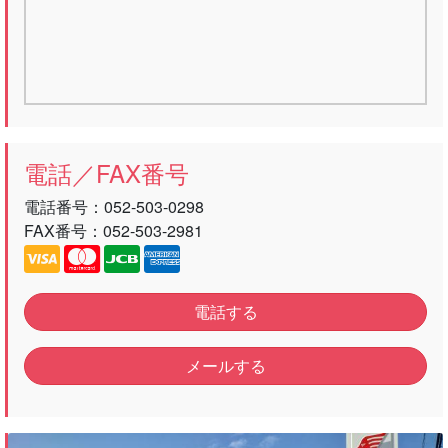
電話／FAX番号
電話番号：
052-503-0298
FAX番号：052-503-2981
電話する
メールする