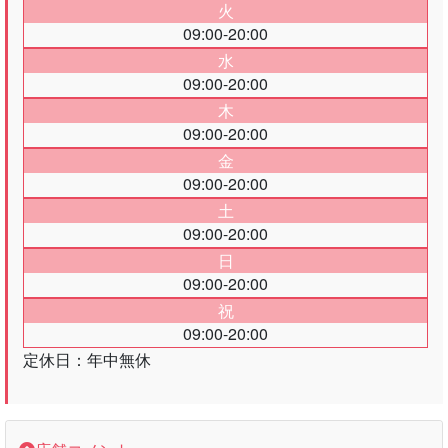
火
09:00-20:00
水
09:00-20:00
木
09:00-20:00
金
09:00-20:00
土
09:00-20:00
日
09:00-20:00
祝
09:00-20:00
定休日：年中無休