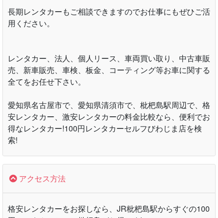
長期レンタカーもご相談できますのでお仕事にもぜひご活
用ください。
レンタカー、法人、個人リース、車両買い取り、中古車販
売、新車販売、車検、板金、コーティング等お車に関する
全てをお任せ下さい。
愛知県名古屋市で、愛知県清須市で、枇杷島駅周辺で、格
安レンタカー、激安レンタカーの料金比較なら、便利でお
得なレンタカー!100円レンタカーセルフびわじま店を検
索!
アクセス方法
格安レンタカーをお探しなら、JR枇杷島駅からすぐの100