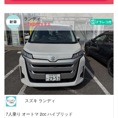
ランディ
ドラレコ付
予約状況を見る
スズキ ランディ
7人乗り オートマ 2cc ハイブリッド