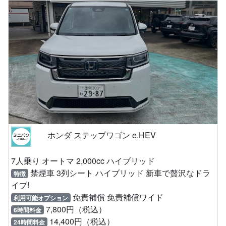
ホンダ ステップワゴン e.HEV
7人乗り オートマ 2,000cc ハイブリッド
禁煙車 3列シート ハイブリッド 新車で贅沢なドラ
特徴
イブ!
免責補償 免責補償ワイド
利用可能オプション
7,800円（税込）
6時間料金
14,400円（税込）
24時間料金