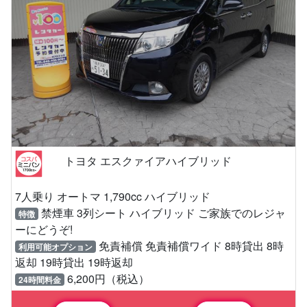
トヨタ エスクァイアハイブリッド
7人乗り オートマ 1,790cc ハイブリッド
禁煙車 3列シート ハイブリッド ご家族でのレジャ
特徴
ーにどうぞ!
免責補償 免責補償ワイド 8時貸出 8時
利用可能オプション
返却 19時貸出 19時返却
6,200円（税込）
24時間料金