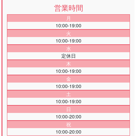
営業時間
月
10:00-19:00
火
10:00-19:00
水
定休日
木
10:00-19:00
金
10:00-19:00
土
10:00-19:00
日
10:00-20:00
祝
10:00-20:00