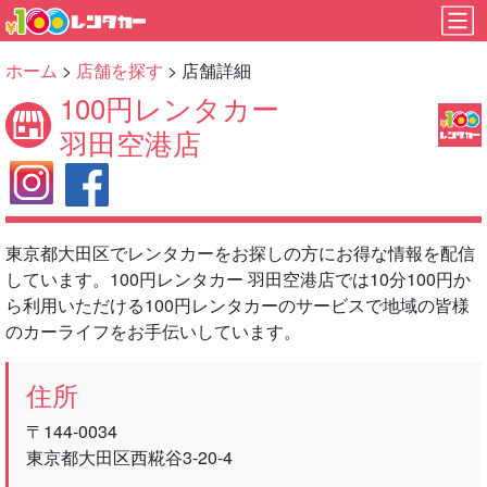
ホーム
>
店舗を探す
> 店舗詳細
100円レンタカー
羽田空港店
東京都大田区でレンタカーをお探しの方にお得な情報を配信
しています。100円レンタカー 羽田空港店では10分100円か
ら利用いただける100円レンタカーのサービスで地域の皆様
のカーライフをお手伝いしています。
住所
〒144-0034
東京都大田区西糀谷3-20-4