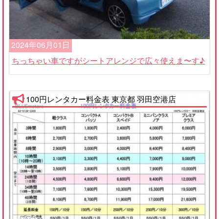
2024年06月01日
ちっちゃい車ですがシートアレンジで広々使えま〜す♪
100円レンタカー料金表 東京都 羽田空港店