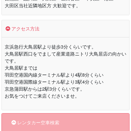
大田区当社近隣地区方 大歓迎です。
アクセス方法
京浜急行大鳥居駅より徒歩3分くらいです。
大鳥居駅西口をでまして産業道路ニトリ大鳥居店の向かい
です。
大鳥居駅までは
羽田空港国内線ターミナル駅より4駅8分くらい
羽田空港国際線ターミナル駅より3駅4分くらい
京急蒲田駅からは2駅3分くらいです。
お気をつけてご来店くださいませ。
レンタカー空車検索