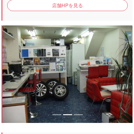
店舗HPを見る
Previous
Next