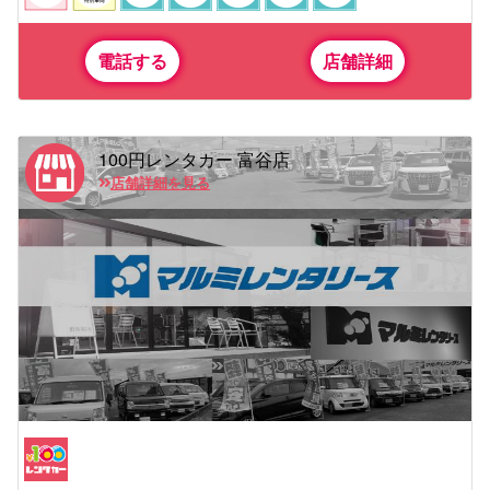
電話する
店舗詳細
100円レンタカー 富谷店
店舗詳細を見る