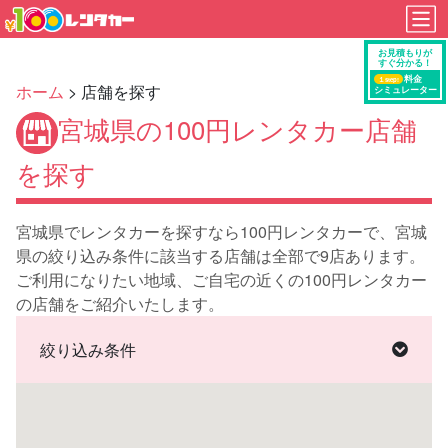
ホーム
> 店舗を探す
宮城県の100円レンタカー店舗
を探す
宮城県でレンタカーを探すなら100円レンタカーで、宮城
県の絞り込み条件に該当する店舗は全部で9店あります。
ご利用になりたい地域、ご自宅の近くの100円レンタカー
の店舗をご紹介いたします。
絞り込み条件