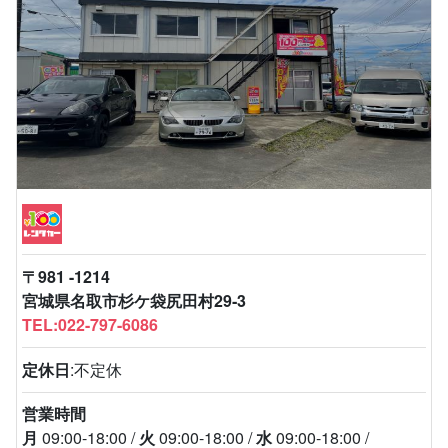
〒981 -1214
宮城県名取市杉ケ袋尻田村29‐3
TEL:022-797-6086
定休日
:不定休
営業時間
月
09:00-18:00
火
09:00-18:00
水
09:00-18:00