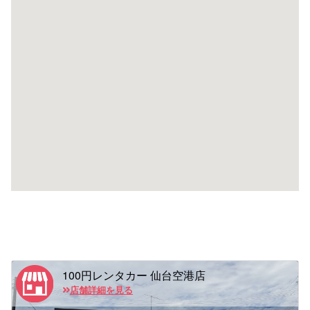
100円レンタカー 仙台空港店
店舗詳細を見る