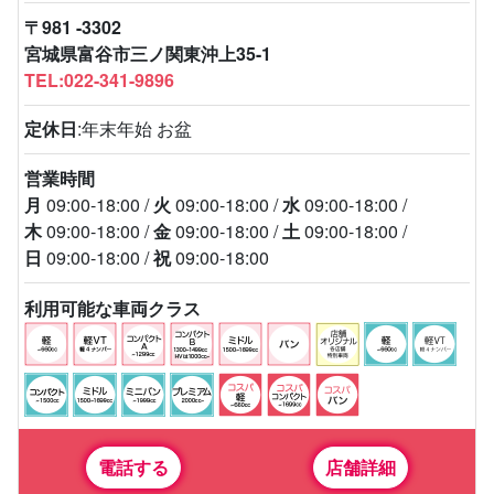
〒981 -3302
宮城県富谷市三ノ関東沖上35-1
TEL:022-341-9896
定休日
:年末年始 お盆
営業時間
月
09:00-18:00
火
09:00-18:00
水
09:00-18:00
木
09:00-18:00
金
09:00-18:00
土
09:00-18:00
日
09:00-18:00
祝
09:00-18:00
利用可能な車両クラス
電話する
店舗詳細