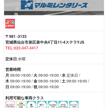
〒981 -3133
宮城県仙台市泉区泉中央4丁目11-4ステラYJS
TEL:022-347-3417
定休日
:水曜
営業時間
月
09:00-19:00
火
09:00-19:00
水
定休日
木
09:00-19:00
金
09:00-19:00
土
09:00-19:00
日
09:00-19:00
祝
09:00-19:00
利用可能な車両クラス