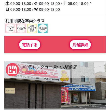
木
09:00-18:00
金
09:00-18:00
土
09:00-18:00
日
09:00-18:00
祝
09:00-18:00
利用可能な車両クラス
電話する
店舗詳細
100円レンタカー 泉中央駅前店
店舗詳細を見る