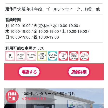
定休日
:火曜 年末年始、ゴールデンウィーク、お盆、他
営業時間
月
10:00-19:00
火
定休日
水
10:00-19:00
木
10:00-19:00
金
10:00-19:00
土
10:00-19:00
日
10:00-19:00
祝
10:00-19:00
利用可能な車両クラス
電話する
店舗詳細
100円レンタカー 仙台鶴ヶ谷店
店舗詳細を見る