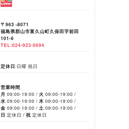
〒963 -8071
福島県郡山市富久山町久保田字前田
101-6
TEL:024-923-0694
定休日
:日曜 祝日
営業時間
月
09:00-19:00
火
09:00-19:00
水
09:00-19:00
木
09:00-19:00
金
09:00-19:00
土
09:00-19:00
日
定休日
祝
定休日