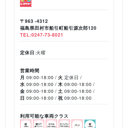
〒963 -4312
福島県田村市船引町船引源次郎120
TEL:0247-73-8021
定休日
:火曜
営業時間
月
09:00-18:00
火
定休日
水
09:00-18:00
木
09:00-18:00
金
09:00-18:00
土
09:00-18:00
日
09:00-18:00
祝
09:00-18:00
利用可能な車両クラス