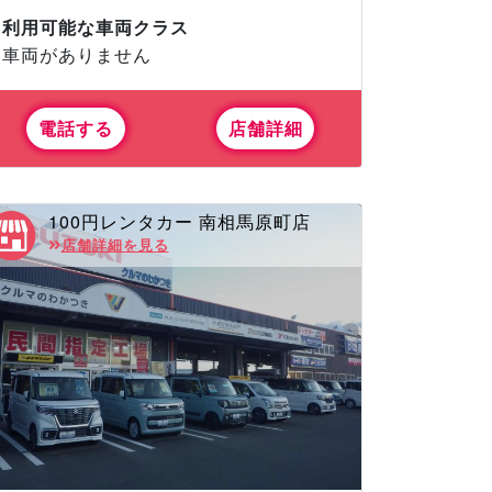
利用可能な車両クラス
車両がありません
電話する
店舗詳細
100円レンタカー 南相馬原町店
店舗詳細を見る