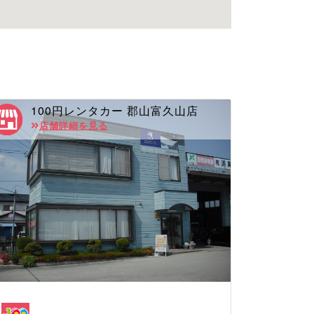
100円レンタカー 郡山富久山店
店舗詳細を見る