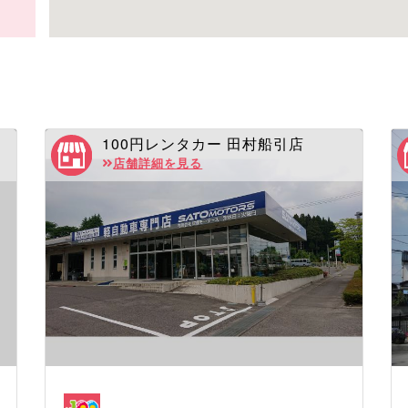
100円レンタカー 田村船引店
店舗詳細を見る