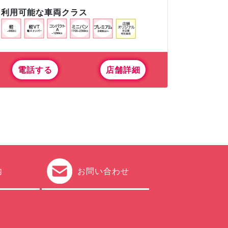
利用可能な車両クラス
電話する
店舗詳細
内
お問い合わせ