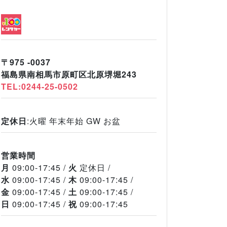
〒975 -0037
福島県南相馬市原町区北原堺堀243
TEL:0244-25-0502
定休日
:火曜 年末年始 GW お盆
営業時間
月
09:00-17:45
火
定休日
水
09:00-17:45
木
09:00-17:45
金
09:00-17:45
土
09:00-17:45
日
09:00-17:45
祝
09:00-17:45