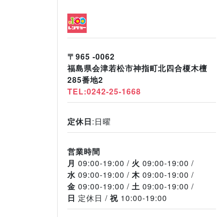
〒965 -0062
福島県会津若松市神指町北四合榎木檀
285番地2
TEL:0242-25-1668
定休日
:日曜
営業時間
月
09:00-19:00
火
09:00-19:00
水
09:00-19:00
木
09:00-19:00
金
09:00-19:00
土
09:00-19:00
日
定休日
祝
10:00-19:00