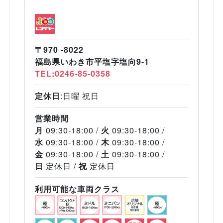
〒970 -8022
福島県いわき市平塩字塩向9-1
TEL:0246-85-0358
定休日
:日曜 祝日
営業時間
月
09:30-18:00
火
09:30-18:00
水
09:30-18:00
木
09:30-18:00
金
09:30-18:00
土
09:30-18:00
日
定休日
祝
定休日
利用可能な車両クラス