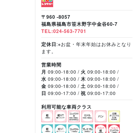
〒960 -8057
福島県福島市笹木野字中金谷60-7
TEL:024-563-7701
定休日
:※お盆・年末年始はお休みとなり
ます。
営業時間
月
09:00-18:00
火
09:00-18:00
水
09:00-18:00
木
09:00-18:00
金
09:00-18:00
土
09:00-18:00
日
09:00-17:00
祝
09:00-17:00
利用可能な車両クラス