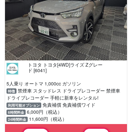
トヨタ トヨタ[4WD]ライズ Zグレー
ド [6041]
5人乗り オートマ 1,000cc ガソリン
禁煙車 スタッドレス ドライブレコーダー 禁煙車
特徴
ドライブレコーダー 手軽に新車をレンタル!
免責補償 免責補償ワイド
利用可能オプション
6,000円（税込）
6時間料金
11,600円（税込）
24時間料金