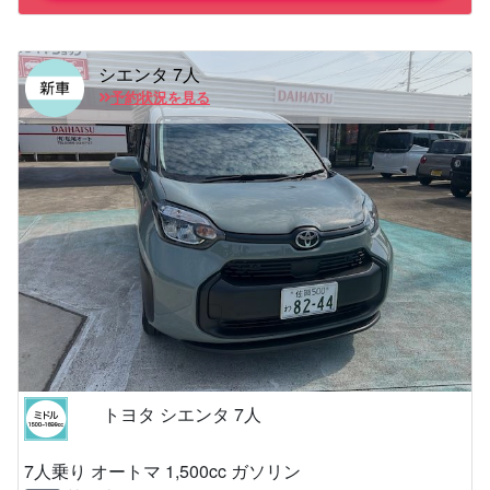
シエンタ 7人
予約状況を見る
トヨタ シエンタ 7人
7人乗り オートマ 1,500cc ガソリン