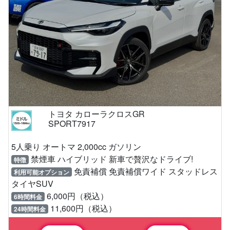
トヨタ カローラクロスGR
SPORT7917
5人乗り オートマ 2,000cc ガソリン
禁煙車 ハイブリッド 新車で贅沢なドライブ!
特徴
免責補償 免責補償ワイド スタッドレス
利用可能オプション
タイヤSUV
6,000円（税込）
6時間料金
11,600円（税込）
24時間料金