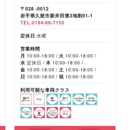
〒028 -0012
岩手県久慈市新井田第3地割91-1
TEL:0194-66-7155
定休日
:水曜
営業時間
月
10:00-18:00
火
10:00-18:00
水
定休日
木
10:00-18:00
金
10:00-18:00
土
10:00-18:00
日
10:00-18:00
祝
10:00-18:00
利用可能な車両クラス