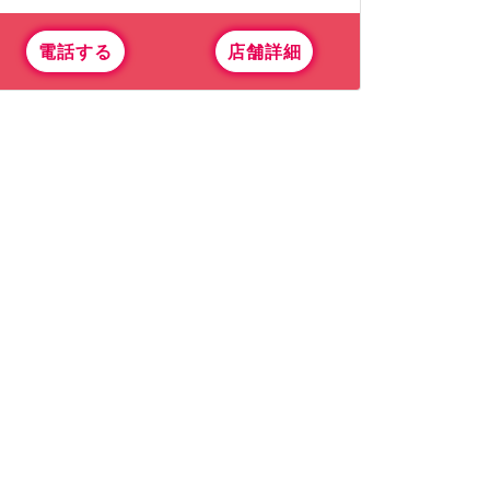
電話する
店舗詳細