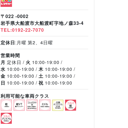
〒022 -0002
岩手県大船渡市大船渡町字地ノ森33-4
TEL:0192-22-7070
定休日
:月曜 第2、4日曜
営業時間
月
定休日
火
10:00-19:00
水
10:00-19:00
木
10:00-19:00
金
10:00-19:00
土
10:00-19:00
日
10:00-19:00
祝
10:00-19:00
利用可能な車両クラス