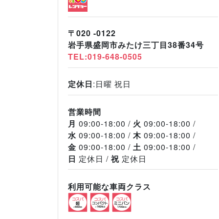
〒020 -0122
岩手県盛岡市みたけ三丁目38番34号
TEL:019-648-0505
定休日
:日曜 祝日
営業時間
月
09:00-18:00
火
09:00-18:00
水
09:00-18:00
木
09:00-18:00
金
09:00-18:00
土
09:00-18:00
日
定休日
祝
定休日
利用可能な車両クラス