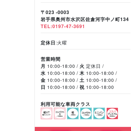
〒023 -0003
岩手県奥州市水沢区佐倉河字中ノ町134
TEL:0197-47-3691
定休日
:火曜
営業時間
月
10:00-18:00
火
定休日
水
10:00-18:00
木
10:00-18:00
金
10:00-18:00
土
10:00-18:00
日
10:00-18:00
祝
10:00-18:00
利用可能な車両クラス