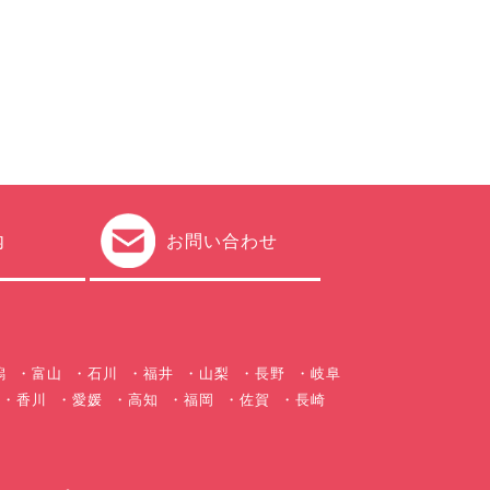
内
お問い合わせ
潟
富山
石川
福井
山梨
長野
岐阜
香川
愛媛
高知
福岡
佐賀
長崎