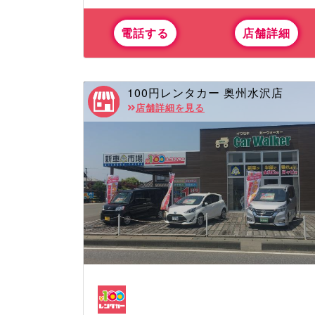
電話する
店舗詳細
100円レンタカー 奥州水沢店
店舗詳細を見る