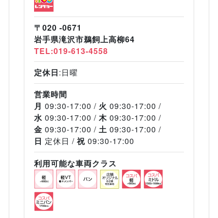
〒020 -0671
岩手県滝沢市鵜飼上高柳64
TEL:019-613-4558
定休日
:日曜
営業時間
月
09:30-17:00
火
09:30-17:00
水
09:30-17:00
木
09:30-17:00
金
09:30-17:00
土
09:30-17:00
日
定休日
祝
09:30-17:00
利用可能な車両クラス