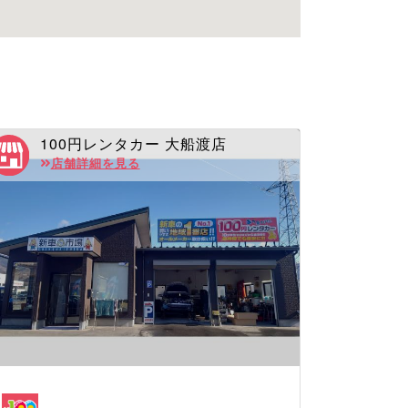
100円レンタカー 大船渡店
店舗詳細を見る