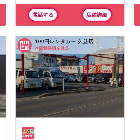
電話する
店舗詳細
100円レンタカー 久慈店
店舗詳細を見る