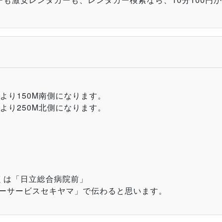
より150M南側になります。
より250M北側になります。
くは「日立総合病院前」
ーサービスセキヤマ」で伝わると思います。