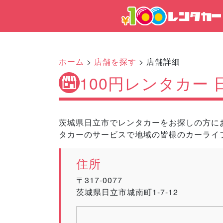
ホーム
>
店舗を探す
> 店舗詳細
100円レンタカー
茨城県日立市でレンタカーをお探しの方にお
タカーのサービスで地域の皆様のカーライ
住所
〒317-0077
茨城県日立市城南町1-7-12