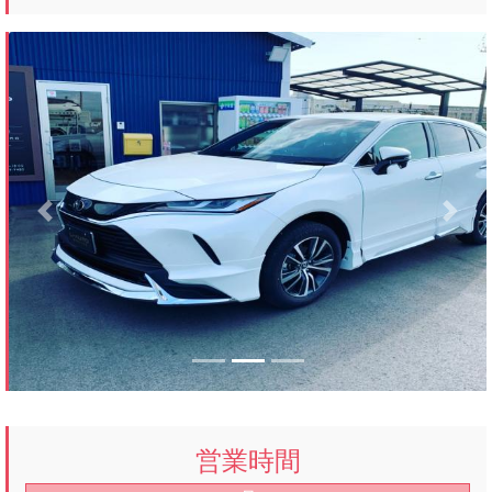
Previous
Next
営業時間