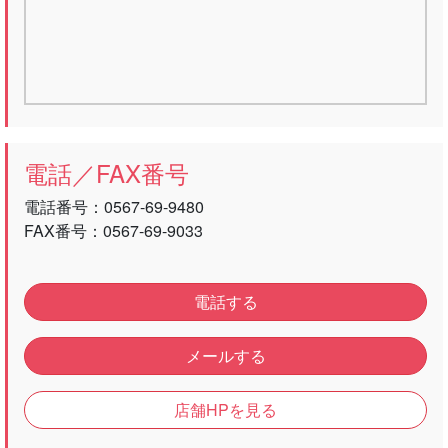
電話／FAX番号
電話番号：
0567-69-9480
FAX番号：0567-69-9033
電話する
メールする
店舗HPを見る