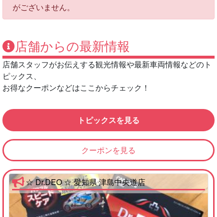
がございません。
店舗からの最新情報
店舗スタッフがお伝えする観光情報や最新車両情報などのト
ピックス、
お得なクーポンなどはここからチェック！
トピックスを見る
クーポンを見る
☆ Dr.DEO ☆ 愛知県 津島中央道店