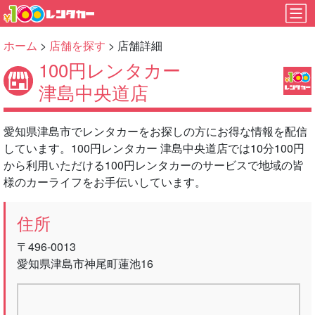
ホーム
>
店舗を探す
> 店舗詳細
100円レンタカー
津島中央道店
愛知県津島市でレンタカーをお探しの方にお得な情報を配信
しています。100円レンタカー 津島中央道店では10分100円
から利用いただける100円レンタカーのサービスで地域の皆
様のカーライフをお手伝いしています。
住所
〒496-0013
愛知県津島市神尾町蓮池16