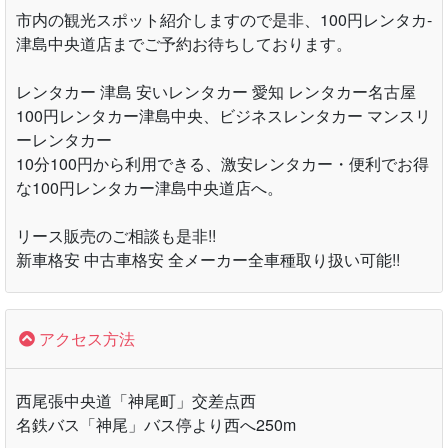
市内の観光スポット紹介しますので是非、100円レンタカ-
津島中央道店までご予約お待ちしております。
レンタカー 津島 安いレンタカー 愛知 レンタカー名古屋
100円レンタカー津島中央、ビジネスレンタカー マンスリ
ーレンタカー
10分100円から利用できる、激安レンタカー・便利でお得
な100円レンタカー津島中央道店へ。
リース販売のご相談も是非!!
新車格安 中古車格安 全メーカー全車種取り扱い可能!!
アクセス方法
西尾張中央道「神尾町」交差点西
名鉄バス「神尾」バス停より西へ250m