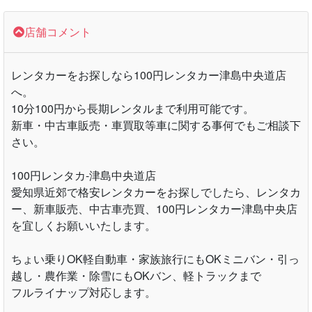
店舗コメント
レンタカーをお探しなら100円レンタカー津島中央道店
へ。
10分100円から長期レンタルまで利用可能です。
新車・中古車販売・車買取等車に関する事何でもご相談下
さい。
100円レンタカ-津島中央道店
愛知県近郊で格安レンタカーをお探しでしたら、レンタカ
ー、新車販売、中古車売買、100円レンタカー津島中央店
を宜しくお願いいたします。
ちょい乗りOK軽自動車・家族旅行にもOKミニバン・引っ
越し・農作業・除雪にもOKバン、軽トラックまで
フルライナップ対応します。