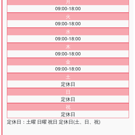
月
09:00-18:00
火
09:00-18:00
水
09:00-18:00
木
09:00-18:00
金
09:00-18:00
土
定休日
日
定休日
祝
定休日
定休日：土曜 日曜 祝日 定休日(土、日、祝)