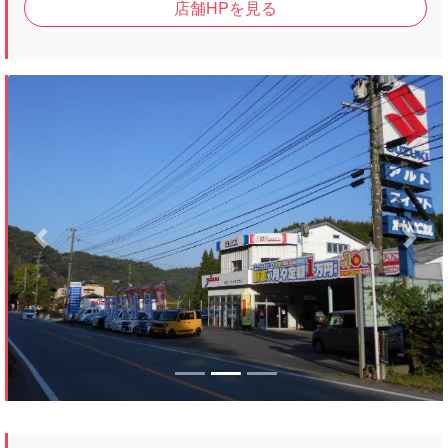
店舗HPを見る
Previous
Next