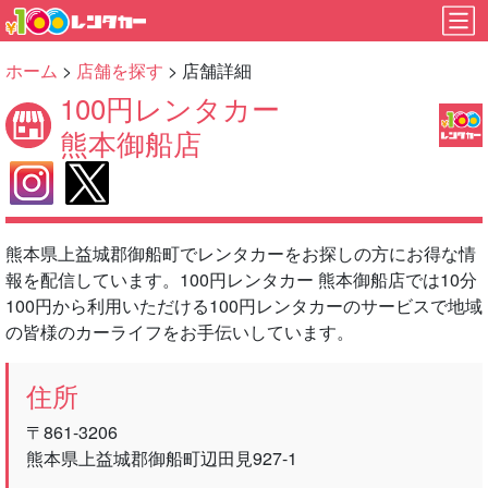
ホーム
>
店舗を探す
> 店舗詳細
100円レンタカー
熊本御船店
熊本県上益城郡御船町でレンタカーをお探しの方にお得な情
報を配信しています。100円レンタカー 熊本御船店では10分
100円から利用いただける100円レンタカーのサービスで地域
の皆様のカーライフをお手伝いしています。
住所
〒861-3206
熊本県上益城郡御船町辺田見927-1