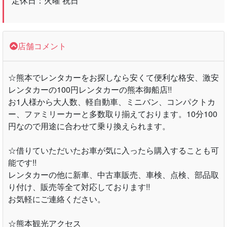
定休日：火曜 祝日
店舗コメント
☆熊本でレンタカーをお探しなら安くて便利な格安、激安
レンタカーの100円レンタカーの熊本御船店!!
お1人様から大人数、軽自動車、ミニバン、コンパクトカ
ー、ファミリーカーと多数取り揃えております。10分100
円なので用途に合わせて乗り換えられます。
☆借りていただいたお車が気に入ったら購入することも可
能です!!
レンタカーの他に新車、中古車販売、車検、点検、部品取
り付け、販売等全て対応しております!!
お気軽にご連絡ください。
☆熊本観光アクセス