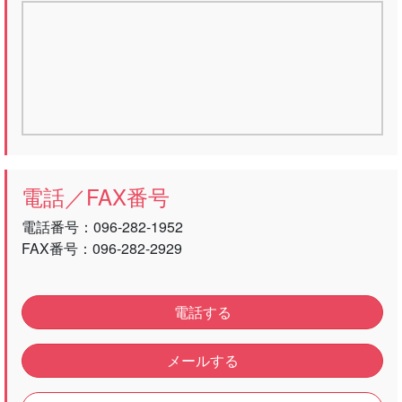
電話／FAX番号
電話番号：
096-282-1952
FAX番号：096-282-2929
電話する
メールする