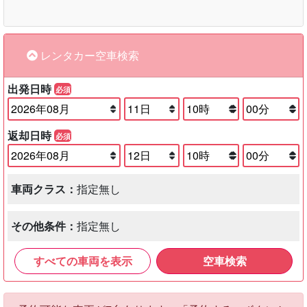
レンタカー空車検索
出発日時
必須
返却日時
必須
車両クラス：
指定無し
その他条件：
指定無し
すべての車両を表示
空車検索