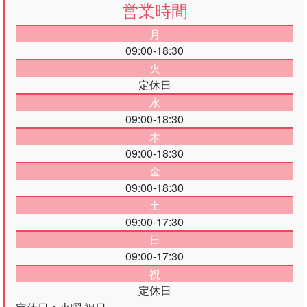
営業時間
月
09:00-18:30
火
定休日
水
09:00-18:30
木
09:00-18:30
金
09:00-18:30
土
09:00-17:30
日
09:00-17:30
祝
定休日