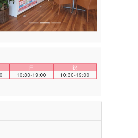
日
祝
00
10:30-19:00
10:30-19:00