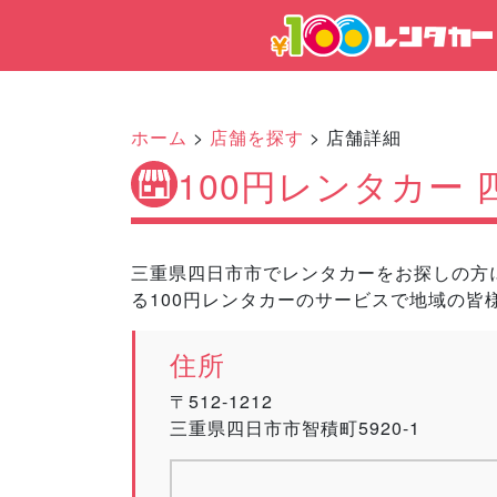
ホーム
>
店舗を探す
> 店舗詳細
100円レンタカー
三重県四日市市でレンタカーをお探しの方に
る100円レンタカーのサービスで地域の皆
住所
〒512-1212
三重県四日市市智積町5920-1