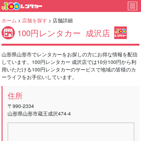
ホーム
>
店舗を探す
> 店舗詳細
100円レンタカー
成沢店
山形県山形市でレンタカーをお探しの方にお得な情報を配信
しています。100円レンタカー 成沢店では10分100円から利
用いただける100円レンタカーのサービスで地域の皆様のカ
ーライフをお手伝いしています。
住所
〒990-2334
山形県山形市蔵王成沢474-4