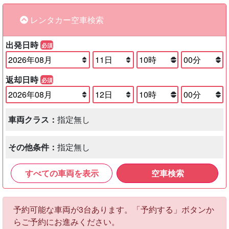
レンタカー空車検索
出発日時
必須
返却日時
必須
車両クラス：
指定無し
その他条件：
指定無し
すべての車両を表示
空車検索
予約可能な車両が3台あります。「予約する」ボタンか
らご予約にお進みください。