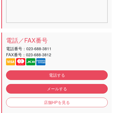
電話／FAX番号
電話番号：
023-688-3811
FAX番号：023-688-3812
電話する
メールする
店舗HPを見る