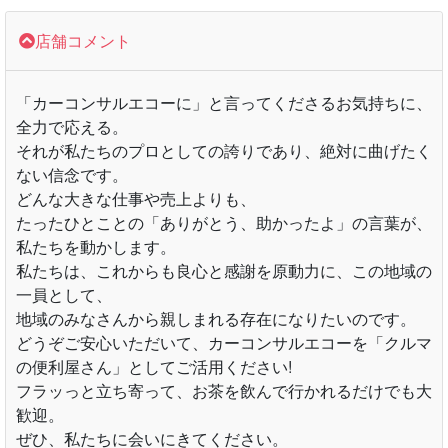
店舗コメント
「カーコンサルエコーに」と言ってくださるお気持ちに、
全力で応える。
それが私たちのプロとしての誇りであり、絶対に曲げたく
ない信念です。
どんな大きな仕事や売上よりも、
たったひとことの「ありがとう、助かったよ」の言葉が、
私たちを動かします。
私たちは、これからも良心と感謝を原動力に、この地域の
一員として、
地域のみなさんから親しまれる存在になりたいのです。
どうぞご安心いただいて、カーコンサルエコーを「クルマ
の便利屋さん」としてご活用ください!
フラッっと立ち寄って、お茶を飲んで行かれるだけでも大
歓迎。
ぜひ、私たちに会いにきてください。