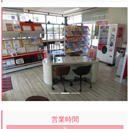
Previous
Next
営業時間
月