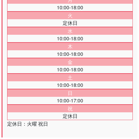
10:00-18:00
火
定休日
水
10:00-18:00
木
10:00-18:00
金
10:00-18:00
土
10:00-18:00
日
10:00-17:00
祝
定休日
定休日：火曜 祝日