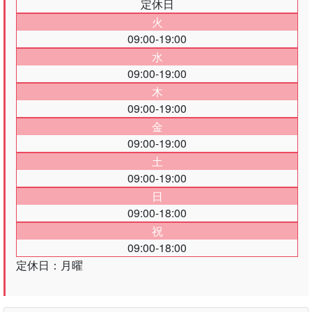
定休日
火
09:00-19:00
水
09:00-19:00
木
09:00-19:00
金
09:00-19:00
土
09:00-19:00
日
09:00-18:00
祝
09:00-18:00
定休日：月曜