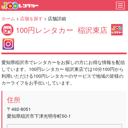
ホーム
>
店舗を探す
> 店舗詳細
100円レンタカー
稲沢東店
愛知県稲沢市でレンタカーをお探しの方にお得な情報を配信
しています。100円レンタカー 稲沢東店では10分100円から
利用いただける100円レンタカーのサービスで地域の皆様の
カーライフをお手伝いしています。
住所
〒492-8051
愛知県稲沢市下津光明寺町50-1