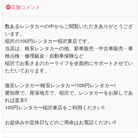
店舗コメント
数あるレンタカーの中からご閲覧いただきありがとうござ
います。
稲沢の100円レンタカー稲沢東店です。
当店は、格安レンタカーの他、新車販売・中古車販売・車
検点検・修理鈑金・自動車保険など
稲沢でお客さまのカーライフを全面的にサポートさせてい
ただいております。
激安レンタカー!格安レンタカー!100円レンタカー!
愛知県で、尾張地方で、稲沢で、レンタカーをお探しであ
れば是非!!
100円レンタカー稲沢東店をご利用ください!!
お盆休みや定休日などのご用命はお電話ください!!