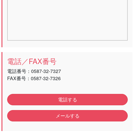
電話／FAX番号
電話番号：
0587-32-7327
FAX番号：0587-32-7326
電話する
メールする