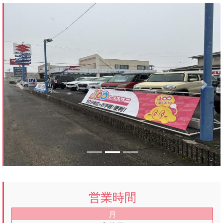
Previous
Next
営業時間
月