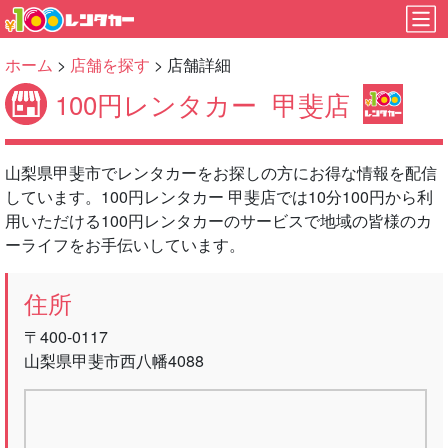
ホーム
>
店舗を探す
> 店舗詳細
100円レンタカー
甲斐店
山梨県甲斐市でレンタカーをお探しの方にお得な情報を配信
しています。100円レンタカー 甲斐店では10分100円から利
用いただける100円レンタカーのサービスで地域の皆様のカ
ーライフをお手伝いしています。
住所
〒400-0117
山梨県甲斐市西八幡4088