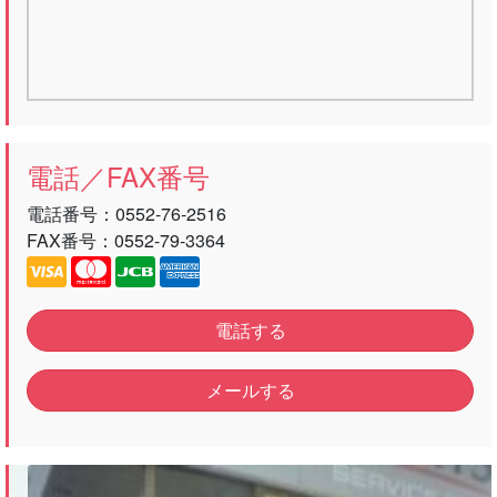
電話／FAX番号
電話番号：
0552-76-2516
FAX番号：0552-79-3364
電話する
メールする