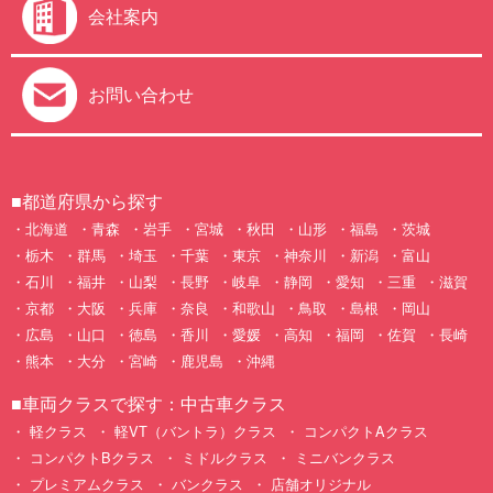
HOME
100円レンタカーとは
よくある質問
会社案内
お問い合わせ
■都道府県から探す