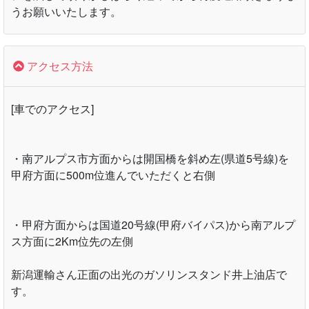
・電話でのお問い合わせに関するお願い
ガソリンスタンドと併設しているため作業などが立て込ん
でいる時などは電話でのお問い合わせに対応出来ない場合
がございます。
誠に申し訳ありませんがその場合は留守番電話にメッセー
ジを残して頂くかしばらく経ってから再度連絡頂きますよ
うお願いいたします。
アクセス方法
[車でのアクセス]