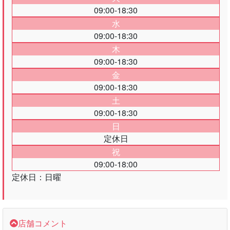
営業時間
月
09:00-18:30
火
09:00-18:30
水
09:00-18:30
木
09:00-18:30
金
09:00-18:30