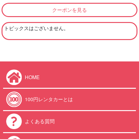
店舗からの最新情報
店舗スタッフがお伝えする観光情報や最新車両情報などのト
ピックス、
お得なクーポンなどはここからチェック！
トピックスを見る
クーポンを見る
トピックスはございません。