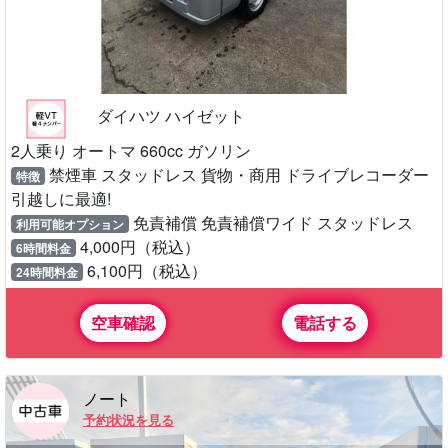
ハイゼット
ドラレコ付
予約状況を見る
ダイハツ ハイゼット
2人乗り オートマ 660cc ガソリン
禁煙車 スタッドレス 貨物・商用 ドライブレコーダー
特徴