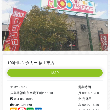
100円レンタカー 福山東店
MAP
〒721-0973
営業時間
広島県福山市南蔵王町2-15-13
月
09:30-18:30
084-982-8010
火
定休日
084-924-1681
水
09:30-18:30