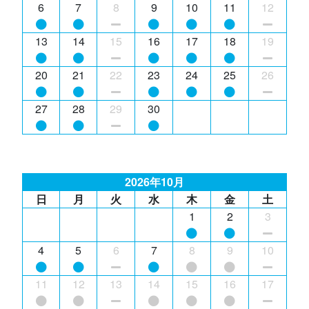
6
7
8
9
10
11
12
13
14
15
16
17
18
19
20
21
22
23
24
25
26
27
28
29
30
2026年10月
日
月
火
水
木
金
土
1
2
3
4
5
6
7
8
9
10
11
12
13
14
15
16
17