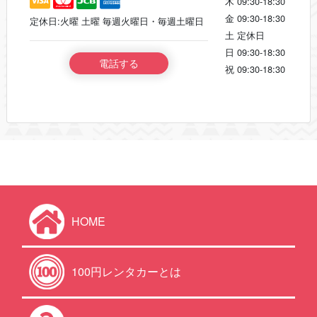
木
09:30-18:30
金
09:30-18:30
定休日:火曜 土曜 毎週火曜日・毎週土曜日
土
定休日
日
09:30-18:30
電話する
祝
09:30-18:30
HOME
100円レンタカーとは