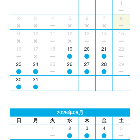
1
2
3
4
5
6
7
8
9
10
11
12
13
14
15
16
17
18
19
20
21
22
23
24
25
26
27
28
29
30
31
2026年09月
日
月
火
水
木
金
土
1
2
3
4
5