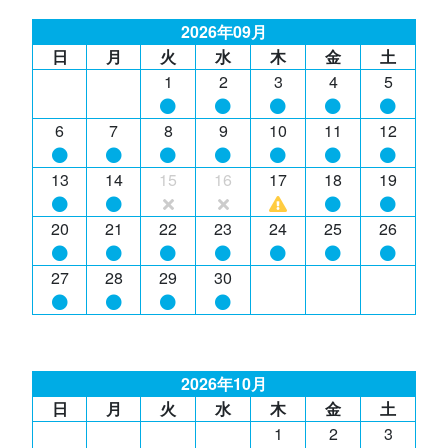
2026年09月
日
月
火
水
木
金
土
1
2
3
4
5
6
7
8
9
10
11
12
13
14
15
16
17
18
19
20
21
22
23
24
25
26
27
28
29
30
2026年10月
日
月
火
水
木
金
土
1
2
3