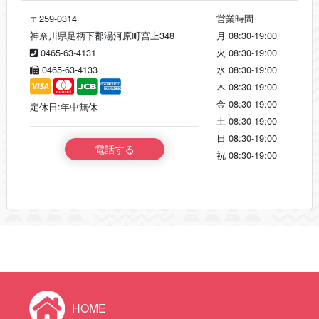
〒259-0314
営業時間
神奈川県足柄下郡湯河原町宮上348
月
08:30-19:00
0465-63-4131
火
08:30-19:00
0465-63-4133
水
08:30-19:00
木
08:30-19:00
金
08:30-19:00
定休日:年中無休
土
08:30-19:00
日
08:30-19:00
電話する
祝
08:30-19:00
HOME