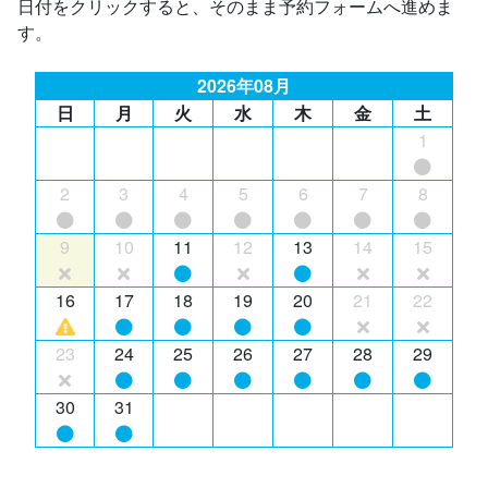
日付をクリックすると、そのまま予約フォームへ進めま
す。
2026年08月
日
月
火
水
木
金
土
1
2
3
4
5
6
7
8
9
10
11
12
13
14
15
16
17
18
19
20
21
22
23
24
25
26
27
28
29
30
31