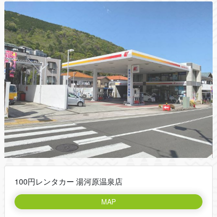
100円レンタカー 湯河原温泉店
MAP