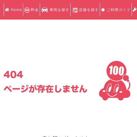
Home
料金
車両を探す
店舗を探す
ご利用ガイド