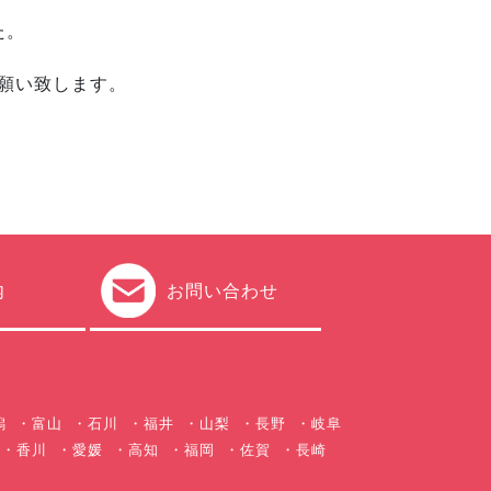
た。
願い致します。
内
お問い合わせ
潟
富山
石川
福井
山梨
長野
岐阜
香川
愛媛
高知
福岡
佐賀
長崎