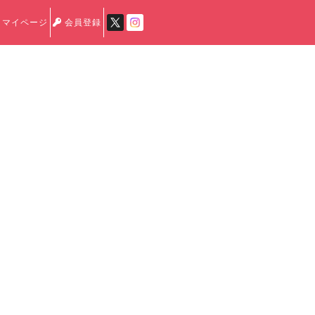
マイページ
会員登録