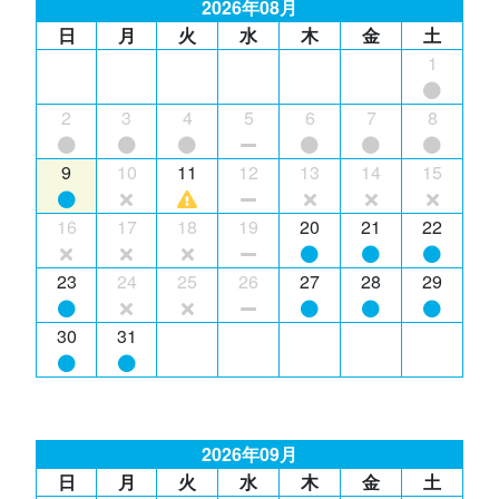
2026年08月
日
月
火
水
木
金
土
1
2
3
4
5
6
7
8
9
10
11
12
13
14
15
16
17
18
19
20
21
22
23
24
25
26
27
28
29
30
31
2026年09月
日
月
火
水
木
金
土