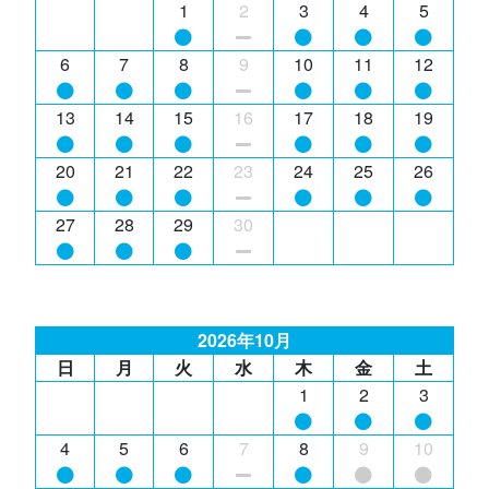
1
2
3
4
5
6
7
8
9
10
11
12
13
14
15
16
17
18
19
20
21
22
23
24
25
26
27
28
29
30
2026年10月
日
月
火
水
木
金
土
1
2
3
4
5
6
7
8
9
10