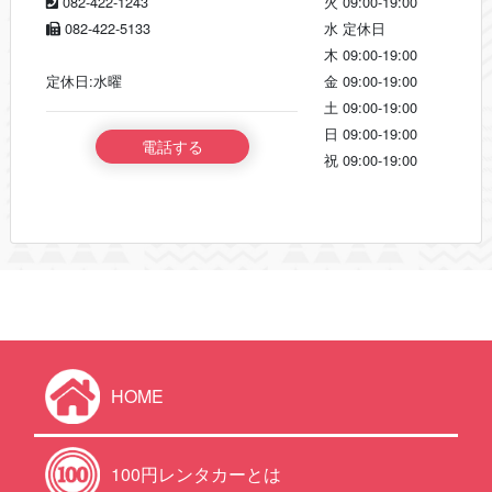
082-422-1243
火
09:00-19:00
082-422-5133
水
定休日
木
09:00-19:00
定休日:水曜
金
09:00-19:00
土
09:00-19:00
日
09:00-19:00
電話する
祝
09:00-19:00
HOME
100円レンタカーとは