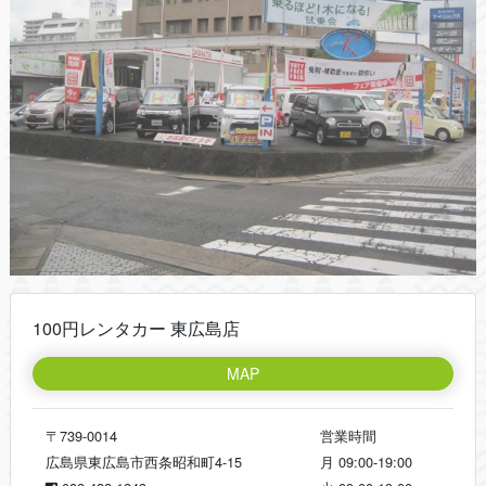
100円レンタカー 東広島店
MAP
〒739-0014
営業時間
広島県東広島市西条昭和町4-15
月
09:00-19:00