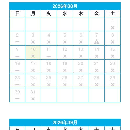
2026年08月
日
月
火
水
木
金
土
1
2
3
4
5
6
7
8
9
10
11
12
13
14
15
16
17
18
19
20
21
22
23
24
25
26
27
28
29
30
31
2026年09月
日
月
火
水
木
金
土