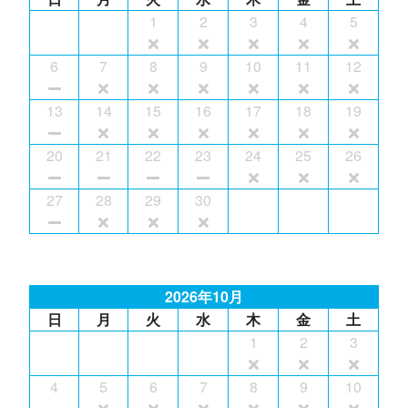
1
2
3
4
5
6
7
8
9
10
11
12
13
14
15
16
17
18
19
20
21
22
23
24
25
26
27
28
29
30
2026年10月
日
月
火
水
木
金
土
1
2
3
4
5
6
7
8
9
10