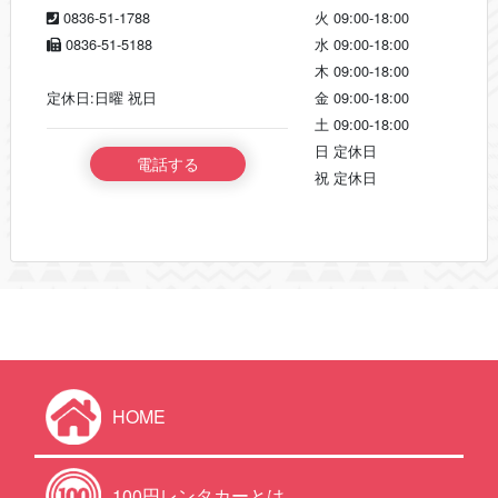
0836-51-1788
火
09:00-18:00
0836-51-5188
水
09:00-18:00
木
09:00-18:00
定休日:日曜 祝日
金
09:00-18:00
土
09:00-18:00
日
定休日
電話する
祝
定休日
HOME
100円レンタカーとは