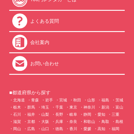
よくある質問
会社案内
お問い合わせ
■都道府県から探す
北海道
青森
岩手
宮城
秋田
山形
福島
茨城
栃木
群馬
埼玉
千葉
東京
神奈川
新潟
富山
石川
福井
山梨
長野
岐阜
静岡
愛知
三重
滋賀
京都
大阪
兵庫
奈良
和歌山
鳥取
島根
岡山
広島
山口
徳島
香川
愛媛
高知
福岡