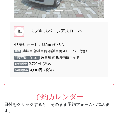
スズキ スペーシアスローパー
4人乗り オートマ 660cc ガソリン
禁煙車 福祉車両 福祉車両スローパー付き!
特徴
免責補償 免責補償ワイド
利用可能オプション
2,700円（税込）
6時間料金
4,800円（税込）
24時間料金
予約カレンダー
日付をクリックすると、そのまま予約フォームへ進めま
す。