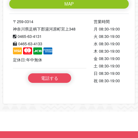
MAP
〒259-0314
営業時間
神奈川県足柄下郡湯河原町宮上348
月
08:30-19:00
0465-63-4131
火
08:30-19:00
0465-63-4133
水
08:30-19:00
木
08:30-19:00
金
08:30-19:00
定休日:年中無休
土
08:30-19:00
日
08:30-19:00
電話する
祝
08:30-19:00