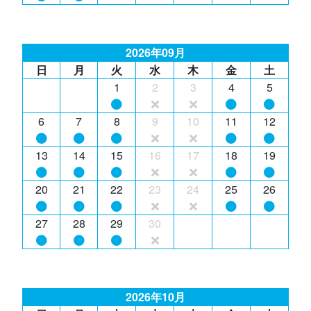
2026年09月
日
月
火
水
木
金
土
1
2
3
4
5
6
7
8
9
10
11
12
13
14
15
16
17
18
19
20
21
22
23
24
25
26
27
28
29
30
2026年10月