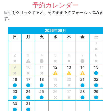
予約カレンダー
日付をクリックすると、そのまま予約フォームへ進めま
す。
2026年08月
日
月
火
水
木
金
土
1
2
3
4
5
6
7
8
9
10
11
12
13
14
15
16
17
18
19
20
21
22
23
24
25
26
27
28
29
30
31