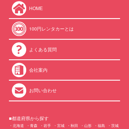
HOME
100円レンタカーとは
よくある質問
会社案内
お問い合わせ
■都道府県から探す
北海道
青森
岩手
宮城
秋田
山形
福島
茨城