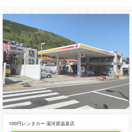
100円レンタカー 湯河原温泉店