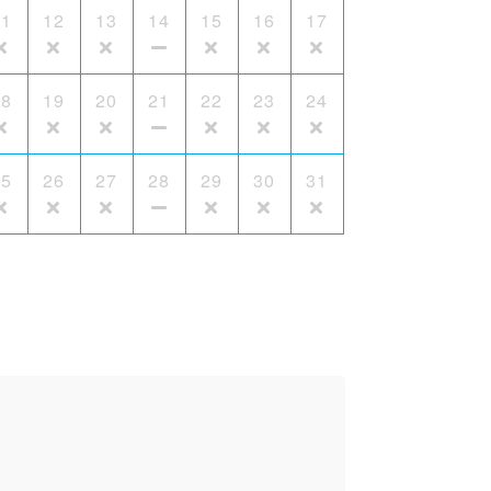
11
12
13
14
15
16
17
18
19
20
21
22
23
24
25
26
27
28
29
30
31