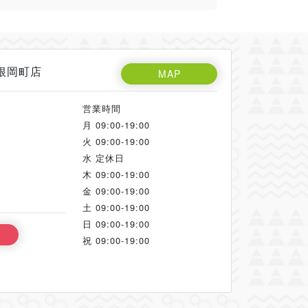
曽根岡町店
MAP
営業時間
月
09:00-19:00
火
09:00-19:00
水
定休日
木
09:00-19:00
金
09:00-19:00
土
09:00-19:00
日
09:00-19:00
祝
09:00-19:00