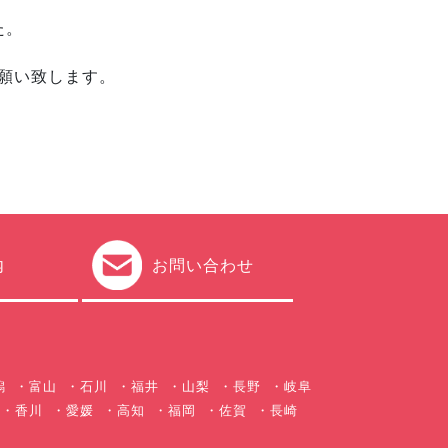
た。
願い致します。
内
お問い合わせ
潟
富山
石川
福井
山梨
長野
岐阜
香川
愛媛
高知
福岡
佐賀
長崎