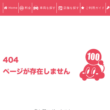
Home
料金
車両を探す
店舗を探す
ご利用ガイド