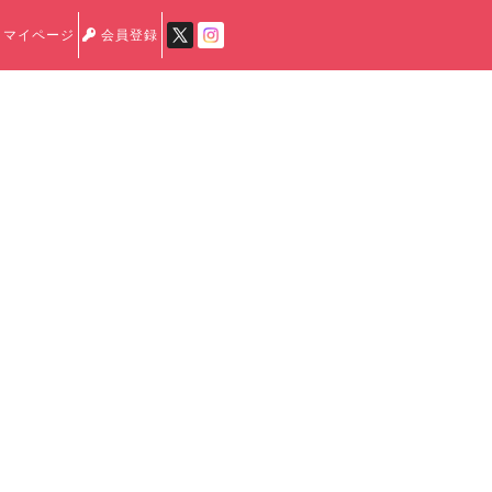
マイページ
会員登録