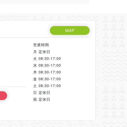
MAP
営業時間
月
定休日
火
08:30-17:00
水
08:30-17:00
木
08:30-17:00
金
08:30-17:00
土
08:30-17:00
日
定休日
祝
定休日