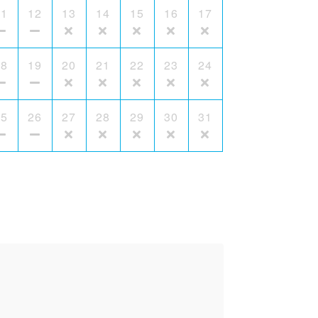
11
12
13
14
15
16
17
18
19
20
21
22
23
24
25
26
27
28
29
30
31