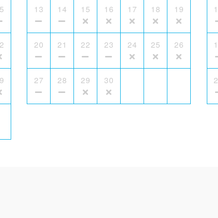
5
13
14
15
16
17
18
19
2
20
21
22
23
24
25
26
9
27
28
29
30