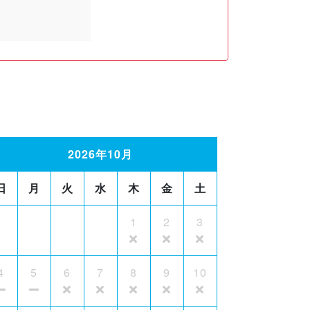
2026年10月
日
月
火
水
木
金
土
1
2
3
4
5
6
7
8
9
10