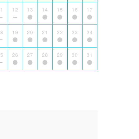
11
12
13
14
15
16
17
18
19
20
21
22
23
24
25
26
27
28
29
30
31