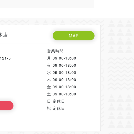
木店
MAP
営業時間
1-5
月
09:00-18:00
火
09:00-18:00
水
09:00-18:00
木
09:00-18:00
金
09:00-18:00
土
09:00-18:00
日
定休日
る
祝
定休日