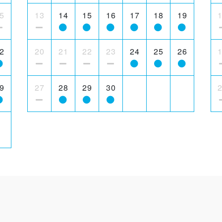
5
13
14
15
16
17
18
19
2
20
21
22
23
24
25
26
9
27
28
29
30