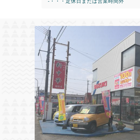
-・・・定休日または営業時間外