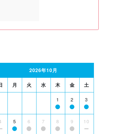
2026年10月
日
月
火
水
木
金
土
1
2
3
4
5
6
7
8
9
10