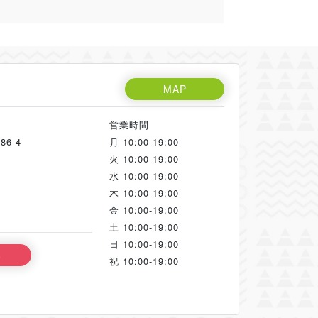
MAP
営業時間
6-4
月
10:00-19:00
火
10:00-19:00
水
10:00-19:00
木
10:00-19:00
金
10:00-19:00
土
10:00-19:00
日
10:00-19:00
る
祝
10:00-19:00