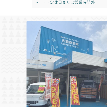
-・・・定休日または営業時間外