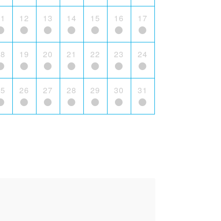
11
12
13
14
15
16
17
18
19
20
21
22
23
24
25
26
27
28
29
30
31