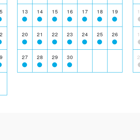
5
13
14
15
16
17
18
19
2
20
21
22
23
24
25
26
9
27
28
29
30