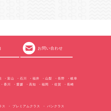
内
お問い合わせ
潟
富山
石川
福井
山梨
長野
岐阜
香川
愛媛
高知
福岡
佐賀
長崎
ラス
プレミアムクラス
バンクラス