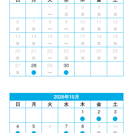
1
2
3
4
5
6
7
8
9
10
11
12
13
14
15
16
17
18
19
20
21
22
23
24
25
26
27
28
29
30
2026年10月
日
月
火
水
木
金
土
1
2
3
4
5
6
7
8
9
10