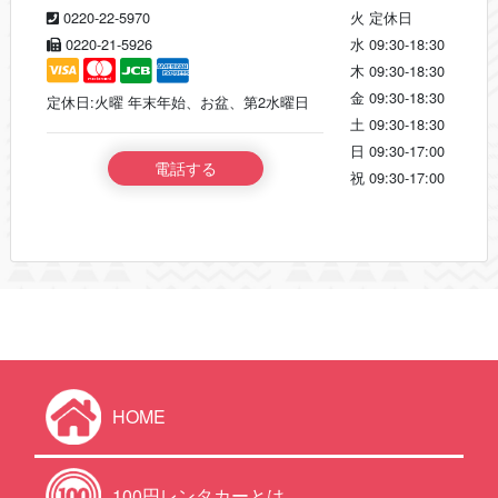
0220-22-5970
火
定休日
0220-21-5926
水
09:30-18:30
木
09:30-18:30
金
09:30-18:30
定休日:火曜 年末年始、お盆、第2水曜日
土
09:30-18:30
日
09:30-17:00
電話する
祝
09:30-17:00
HOME
100円レンタカーとは