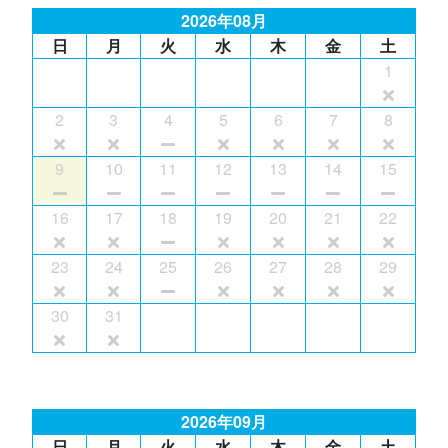
2026年08月
日
月
火
水
木
金
土
1
2
3
4
5
6
7
8
9
10
11
12
13
14
15
16
17
18
19
20
21
22
23
24
25
26
27
28
29
30
31
2026年09月
日
月
火
水
木
金
土