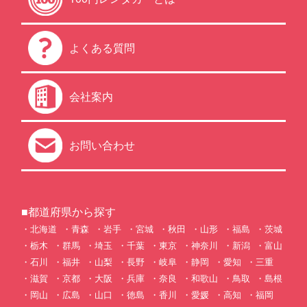
よくある質問
会社案内
お問い合わせ
■都道府県から探す
北海道
青森
岩手
宮城
秋田
山形
福島
茨城
栃木
群馬
埼玉
千葉
東京
神奈川
新潟
富山
石川
福井
山梨
長野
岐阜
静岡
愛知
三重
滋賀
京都
大阪
兵庫
奈良
和歌山
鳥取
島根
岡山
広島
山口
徳島
香川
愛媛
高知
福岡