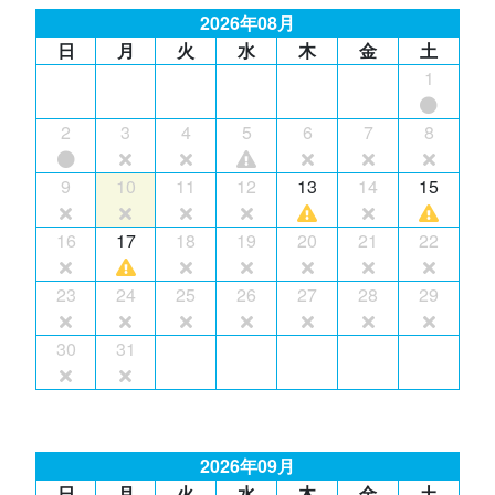
2026年08月
日
月
火
水
木
金
土
1
2
3
4
5
6
7
8
9
10
11
12
13
14
15
16
17
18
19
20
21
22
23
24
25
26
27
28
29
30
31
2026年09月
日
月
火
水
木
金
土