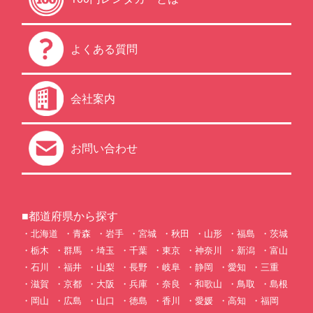
よくある質問
会社案内
お問い合わせ
■都道府県から探す
北海道
青森
岩手
宮城
秋田
山形
福島
茨城
栃木
群馬
埼玉
千葉
東京
神奈川
新潟
富山
石川
福井
山梨
長野
岐阜
静岡
愛知
三重
滋賀
京都
大阪
兵庫
奈良
和歌山
鳥取
島根
岡山
広島
山口
徳島
香川
愛媛
高知
福岡