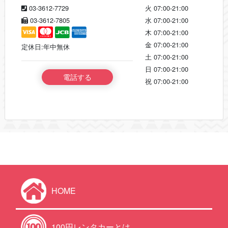
03-3612-7729
火
07:00-21:00
03-3612-7805
水
07:00-21:00
木
07:00-21:00
金
07:00-21:00
定休日:年中無休
土
07:00-21:00
日
07:00-21:00
電話する
祝
07:00-21:00
HOME
100円レンタカーとは