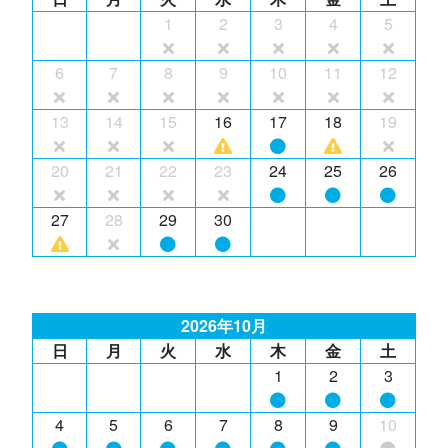
1
2
3
4
5
6
7
8
9
10
11
12
13
14
15
16
17
18
19
20
21
22
23
24
25
26
27
28
29
30
2026年10月
日
月
火
水
木
金
土
1
2
3
4
5
6
7
8
9
10