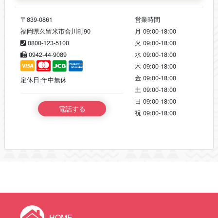
〒839-0861
営業時間
福岡県久留米市合川町90
月
09:00-18:00
0800-123-5100
火
09:00-18:00
0942-44-9089
水
09:00-18:00
木
09:00-18:00
金
09:00-18:00
定休日:年中無休
土
09:00-18:00
日
09:00-18:00
電話する
祝
09:00-18:00
HOME