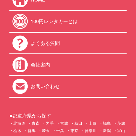
100円レンタカーとは
よくある質問
会社案内
お問い合わせ
■都道府県から探す
北海道
青森
岩手
宮城
秋田
山形
福島
茨城
栃木
群馬
埼玉
千葉
東京
神奈川
新潟
富山