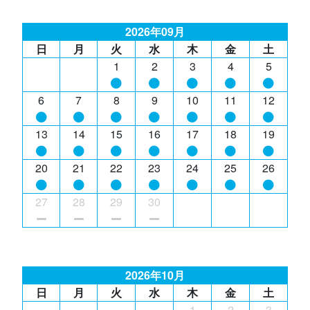
2026年09月
日
月
火
水
木
金
土
1
2
3
4
5
6
7
8
9
10
11
12
13
14
15
16
17
18
19
20
21
22
23
24
25
26
27
28
29
30
2026年10月
日
月
火
水
木
金
土
1
2
3