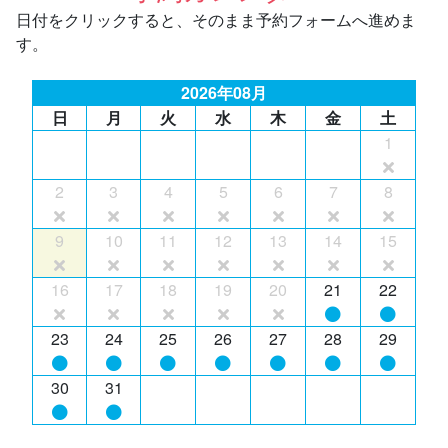
日付をクリックすると、そのまま予約フォームへ進めま
す。
2026年08月
日
月
火
水
木
金
土
1
2
3
4
5
6
7
8
9
10
11
12
13
14
15
16
17
18
19
20
21
22
23
24
25
26
27
28
29
30
31