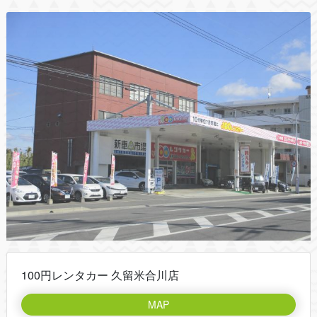
100円レンタカー 久留米合川店
MAP