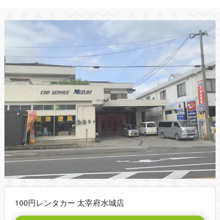
100円レンタカー 太宰府水城店