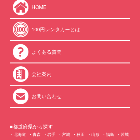
HOME
100円レンタカーとは
よくある質問
会社案内
お問い合わせ
■都道府県から探す
北海道
青森
岩手
宮城
秋田
山形
福島
茨城