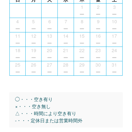
1
2
3
4
5
6
7
8
9
10
11
12
13
14
15
16
17
18
19
20
21
22
23
24
25
26
27
28
29
30
31
◯・・・空き有り
×・・・空き無し
△・・・時間により空き有り
-・・・定休日または営業時間外