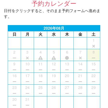
予約カレンダー
日付をクリックすると、そのまま予約フォームへ進めま
す。
2026年08月
日
月
火
水
木
金
土
1
2
3
4
5
6
7
8
9
10
11
12
13
14
15
16
17
18
19
20
21
22
23
24
25
26
27
28
29
30
31