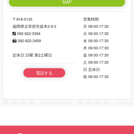
MAP
〒818-0133
営業時間
福岡県太宰府市坂本2-9-3
月
09:00-17:30
092-922-3394
火
09:00-17:30
092-922-3459
水
09:00-17:30
木
09:00-17:30
定休日:日曜 第2土曜日
金
09:00-17:30
土
09:00-17:30
日
定休日
電話する
祝
09:00-17:30