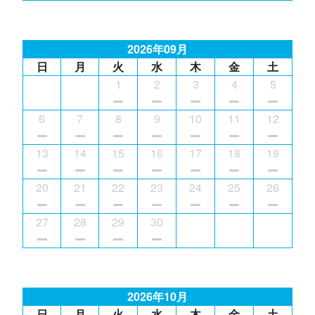
2026年09月
日
月
火
水
木
金
土
1
2
3
4
5
6
7
8
9
10
11
12
13
14
15
16
17
18
19
20
21
22
23
24
25
26
27
28
29
30
2026年10月
日
月
火
水
木
金
土