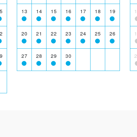
5
13
14
15
16
17
18
19
2
20
21
22
23
24
25
26
9
27
28
29
30