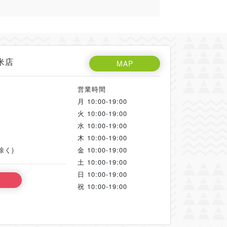
米店
MAP
営業時間
月
10:00-19:00
火
10:00-19:00
水
10:00-19:00
木
10:00-19:00
除く)
金
10:00-19:00
土
10:00-19:00
日
10:00-19:00
る
祝
10:00-19:00