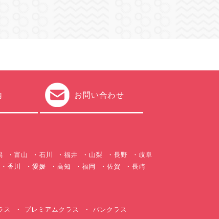
内
お問い合わせ
潟
富山
石川
福井
山梨
長野
岐阜
香川
愛媛
高知
福岡
佐賀
長崎
ラス
プレミアムクラス
バンクラス