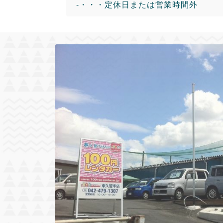
-・・・定休日または営業時間外