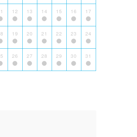
11
12
13
14
15
16
17
18
19
20
21
22
23
24
25
26
27
28
29
30
31