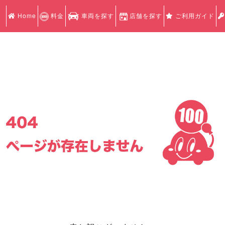
Home
料金
車両を探す
店舗を探す
ご利用ガイド