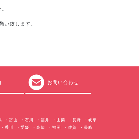
た。
願い致します。
内
お問い合わせ
潟
富山
石川
福井
山梨
長野
岐阜
香川
愛媛
高知
福岡
佐賀
長崎