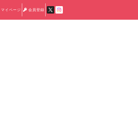
マイページ
会員登録