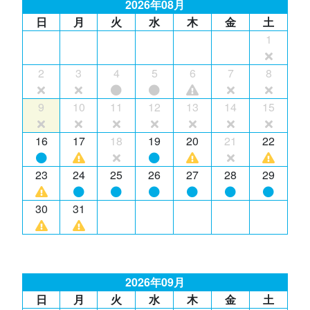
2026年08月
日
月
火
水
木
金
土
1
2
3
4
5
6
7
8
9
10
11
12
13
14
15
16
17
18
19
20
21
22
23
24
25
26
27
28
29
30
31
2026年09月
日
月
火
水
木
金
土