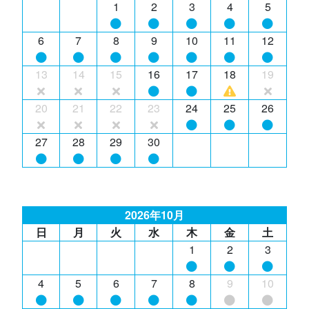
1
2
3
4
5
6
7
8
9
10
11
12
13
14
15
16
17
18
19
20
21
22
23
24
25
26
27
28
29
30
2026年10月
日
月
火
水
木
金
土
1
2
3
4
5
6
7
8
9
10