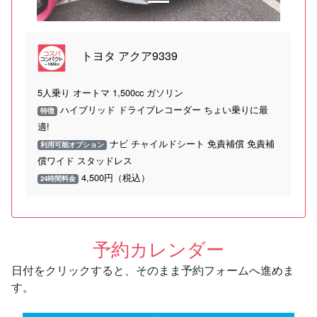
トヨタ アクア9339
5人乗り オートマ 1,500cc ガソリン
ハイブリッド ドライブレコーダー ちょい乗りに最
特徴
適!
ナビ チャイルドシート 免責補償 免責補
利用可能オプション
償ワイド スタッドレス
4,500円（税込）
24時間料金
予約カレンダー
日付をクリックすると、そのまま予約フォームへ進めま
す。