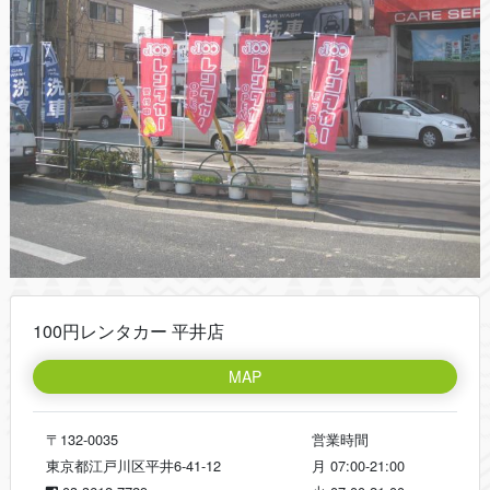
100円レンタカー 平井店
MAP
〒132-0035
営業時間
東京都江戸川区平井6-41-12
月
07:00-21:00