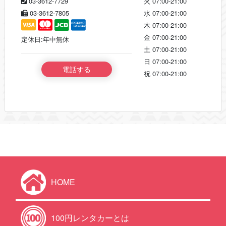
03-3612-7729
火
07:00-21:00
03-3612-7805
水
07:00-21:00
木
07:00-21:00
金
07:00-21:00
定休日:年中無休
土
07:00-21:00
日
07:00-21:00
電話する
祝
07:00-21:00
HOME
100円レンタカーとは