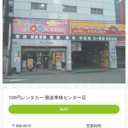
100円レンタカー 難波車検センター店
MAP
〒556-0015
営業時間