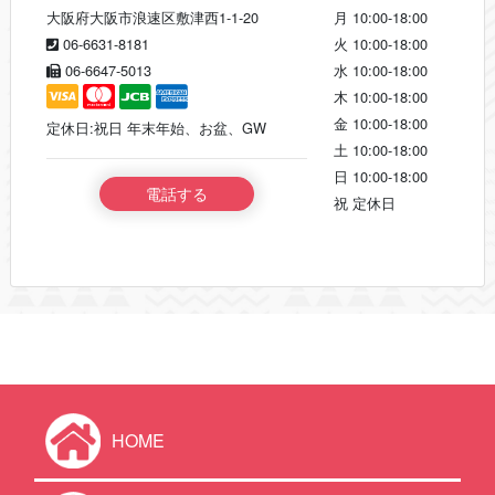
大阪府大阪市浪速区敷津西1-1-20
月
10:00-18:00
06-6631-8181
火
10:00-18:00
06-6647-5013
水
10:00-18:00
木
10:00-18:00
金
10:00-18:00
定休日:祝日 年末年始、お盆、GW
土
10:00-18:00
日
10:00-18:00
電話する
祝
定休日
HOME