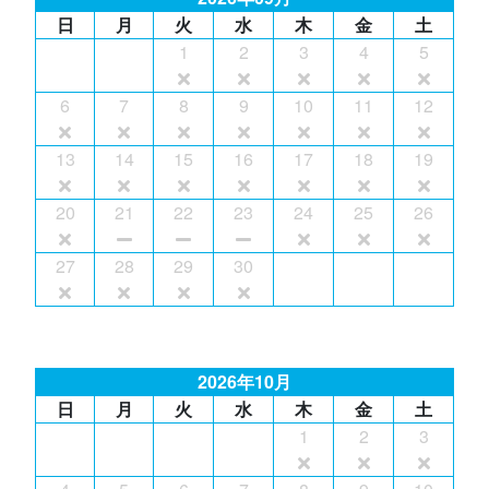
日
月
火
水
木
金
土
1
2
3
4
5
6
7
8
9
10
11
12
13
14
15
16
17
18
19
20
21
22
23
24
25
26
27
28
29
30
2026年10月
日
月
火
水
木
金
土
1
2
3