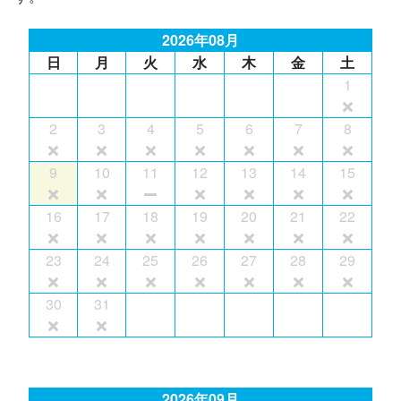
2026年08月
日
月
火
水
木
金
土
1
2
3
4
5
6
7
8
9
10
11
12
13
14
15
16
17
18
19
20
21
22
23
24
25
26
27
28
29
30
31
2026年09月