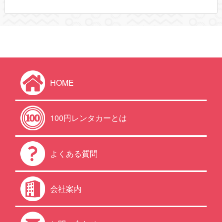
HOME
100円レンタカーとは
よくある質問
会社案内