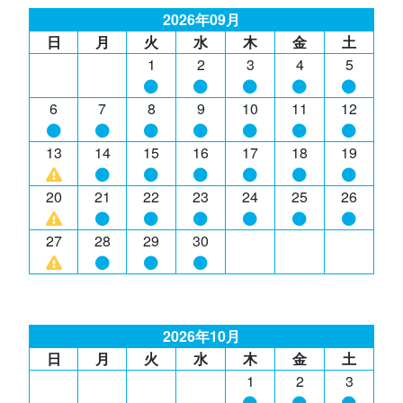
2026年09月
日
月
火
水
木
金
土
1
2
3
4
5
6
7
8
9
10
11
12
13
14
15
16
17
18
19
20
21
22
23
24
25
26
27
28
29
30
2026年10月
日
月
火
水
木
金
土
1
2
3