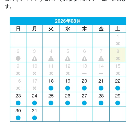
す。
2026年08月
日
月
火
水
木
金
土
1
2
3
4
5
6
7
8
9
10
11
12
13
14
15
16
17
18
19
20
21
22
23
24
25
26
27
28
29
30
31