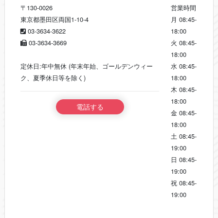
〒130-0026
営業時間
東京都墨田区両国1-10-4
月
08:45-
03-3634-3622
18:00
03-3634-3669
火
08:45-
18:00
定休日:年中無休 (年末年始、ゴールデンウィー
水
08:45-
ク、夏季休日等を除く)
18:00
木
08:45-
18:00
電話する
金
08:45-
18:00
土
08:45-
19:00
日
08:45-
19:00
祝
08:45-
19:00