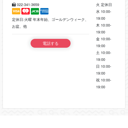
022-341-3659
火
定休日
水
10:00-
19:00
定休日:火曜 年末年始、ゴールデンウィーク、
木
10:00-
お盆、他
19:00
金
10:00-
電話する
19:00
土
10:00-
19:00
日
10:00-
19:00
祝
10:00-
19:00