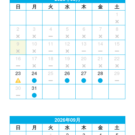
日
月
火
水
木
金
土
1
2
3
4
5
6
7
8
9
10
11
12
13
14
15
16
17
18
19
20
21
22
23
24
25
26
27
28
29
30
31
2026年09月
日
月
火
水
木
金
土
1
2
3
4
5