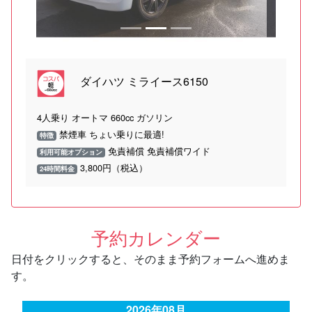
ダイハツ ミライース6150
4人乗り オートマ 660cc ガソリン
禁煙車 ちょい乗りに最適!
特徴
免責補償 免責補償ワイド
利用可能オプション
3,800円（税込）
24時間料金
予約カレンダー
日付をクリックすると、そのまま予約フォームへ進めま
す。
2026年08月