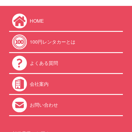
HOME
100円レンタカーとは
よくある質問
会社案内
お問い合わせ