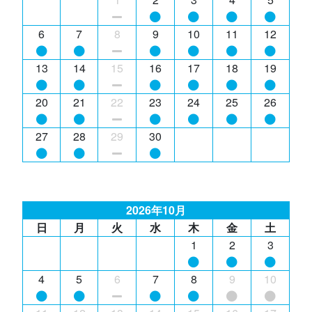
6
7
8
9
10
11
12
13
14
15
16
17
18
19
20
21
22
23
24
25
26
27
28
29
30
2026年10月
日
月
火
水
木
金
土
1
2
3
4
5
6
7
8
9
10