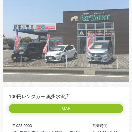
100円レンタカー 奥州水沢店
MAP
〒023-0003
営業時間