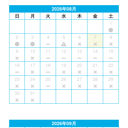
2026年08月
日
月
火
水
木
金
土
1
2
3
4
5
6
7
8
9
10
11
12
13
14
15
16
17
18
19
20
21
22
23
24
25
26
27
28
29
30
31
2026年09月