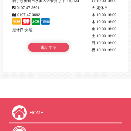
岩手県奥州市水沢区佐倉河字中ノ町134
月
10:00-18:00
0197-47-3691
火
定休日
0197-47-3692
水
10:00-18:00
木
10:00-18:00
金
10:00-18:00
定休日:火曜
土
10:00-18:00
日
10:00-18:00
電話する
祝
10:00-18:00
HOME