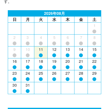
す。
2026年08月
日
月
火
水
木
金
土
1
2
3
4
5
6
7
8
9
10
11
12
13
14
15
16
17
18
19
20
21
22
23
24
25
26
27
28
29
30
31