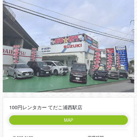
100円レンタカー てだこ浦西駅店
MAP