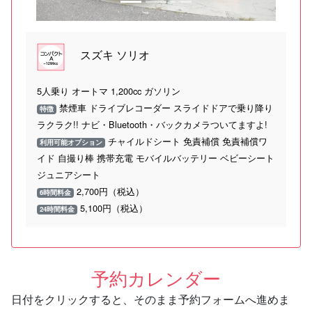
スズキ ソリオ
5人乗り オートマ 1,200cc ガソリン
禁煙車 ドライブレコーダー スライドドアで乗り降り
特徴
ラクラク!! ナビ・Bluetooth・バックカメラついてますよ!
チャイルドシート 免責補償 免責補償ワ
利用可能オプション
イド 自撮り棒 携帯充電 モバイルバッテリー ベビーシート
ジュニアシート
2,700円（税込）
6時間料金
5,100円（税込）
24時間料金
予約カレンダー
日付をクリックすると、そのまま予約フォームへ進めま