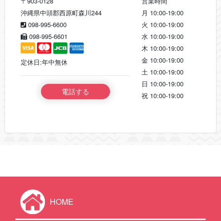
〒903-0128
営業時間
沖縄県中頭郡西原町森川244
月
10:00-19:00
098-995-6600
火
10:00-19:00
098-995-6601
水
10:00-19:00
木
10:00-19:00
金
10:00-19:00
定休日:年中無休
土
10:00-19:00
日
10:00-19:00
電話する
祝
10:00-19:00
HOME