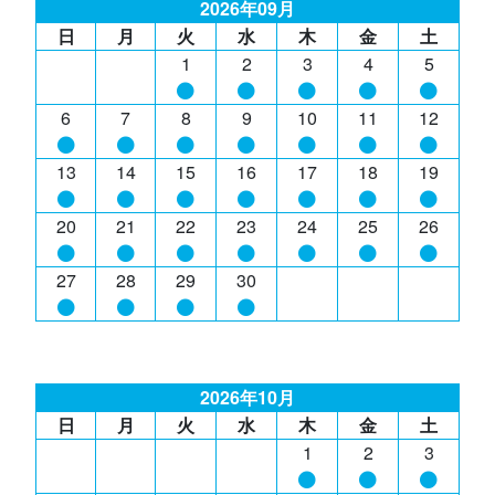
2026年09月
日
月
火
水
木
金
土
1
2
3
4
5
6
7
8
9
10
11
12
13
14
15
16
17
18
19
20
21
22
23
24
25
26
27
28
29
30
2026年10月
日
月
火
水
木
金
土
1
2
3