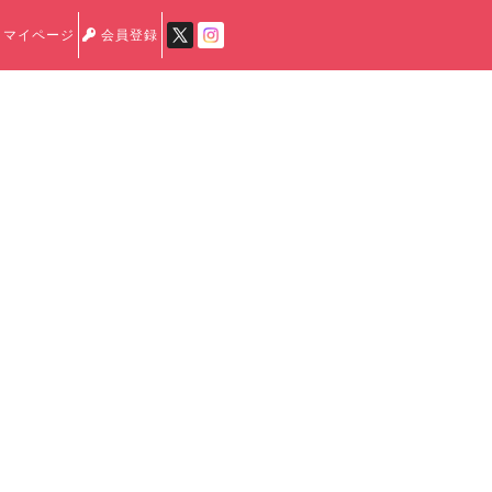
マイページ
会員登録