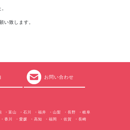
た。
願い致します。
内
お問い合わせ
潟
富山
石川
福井
山梨
長野
岐阜
香川
愛媛
高知
福岡
佐賀
長崎