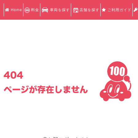
Home
料金
車両を探す
店舗を探す
ご利用ガイド