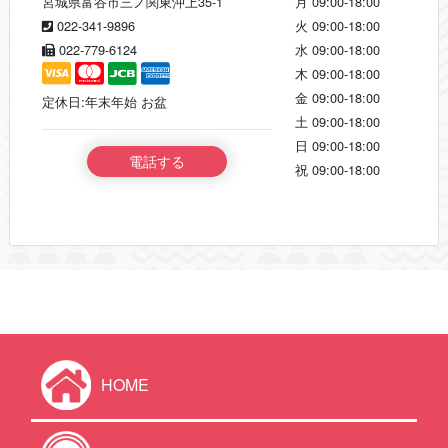
宮城県富谷市三ノ関東沖上35-1
月
09:00-18:00
022-341-9896
火
09:00-18:00
022-779-6124
水
09:00-18:00
木
09:00-18:00
金
09:00-18:00
定休日:年末年始 お盆
土
09:00-18:00
日
09:00-18:00
電話する
祝
09:00-18:00
HOME