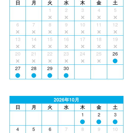
日
月
火
水
木
金
土
1
2
3
4
5
6
7
8
9
10
11
12
13
14
15
16
17
18
19
20
21
22
23
24
25
26
27
28
29
30
2026年10月
日
月
火
水
木
金
土
1
2
3
4
5
6
7
8
9
10