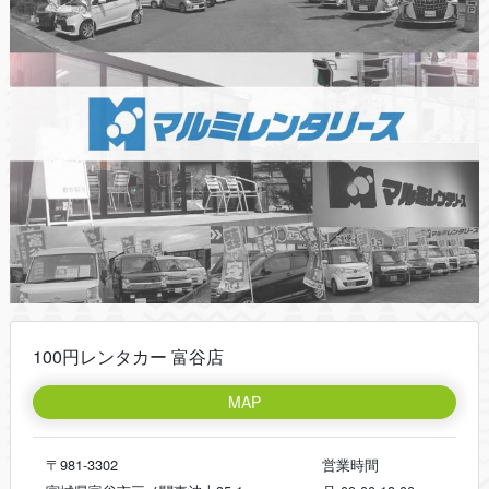
100円レンタカー 富谷店
MAP
〒981-3302
営業時間