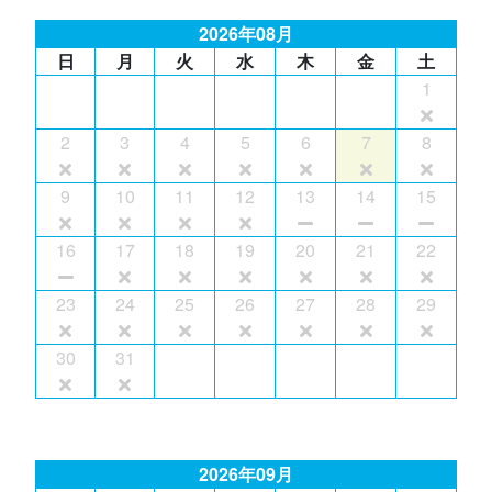
2026年08月
日
月
火
水
木
金
土
1
2
3
4
5
6
7
8
9
10
11
12
13
14
15
16
17
18
19
20
21
22
23
24
25
26
27
28
29
30
31
2026年09月