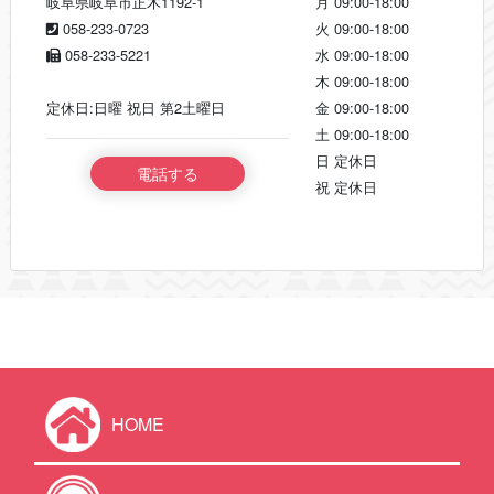
岐阜県岐阜市正木1192‐1
月
09:00-18:00
058-233-0723
火
09:00-18:00
058-233-5221
水
09:00-18:00
木
09:00-18:00
定休日:日曜 祝日 第2土曜日
金
09:00-18:00
土
09:00-18:00
日
定休日
電話する
祝
定休日
HOME