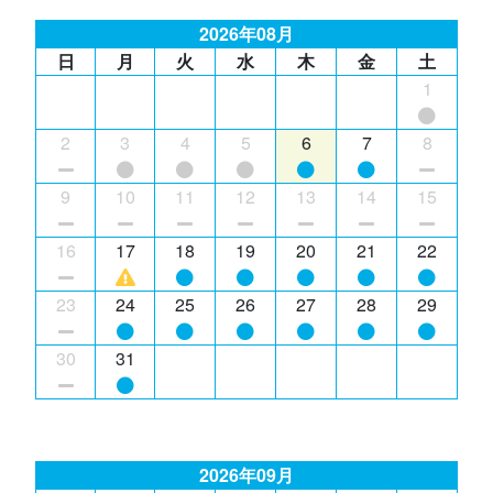
2026年08月
日
月
火
水
木
金
土
1
2
3
4
5
6
7
8
9
10
11
12
13
14
15
16
17
18
19
20
21
22
23
24
25
26
27
28
29
30
31
2026年09月