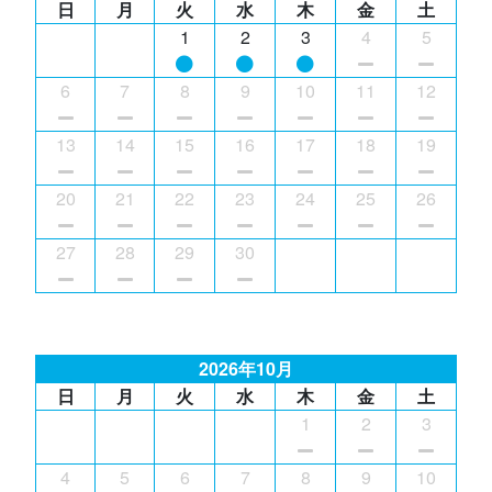
日
月
火
水
木
金
土
1
2
3
4
5
6
7
8
9
10
11
12
13
14
15
16
17
18
19
20
21
22
23
24
25
26
27
28
29
30
2026年10月
日
月
火
水
木
金
土
1
2
3
4
5
6
7
8
9
10