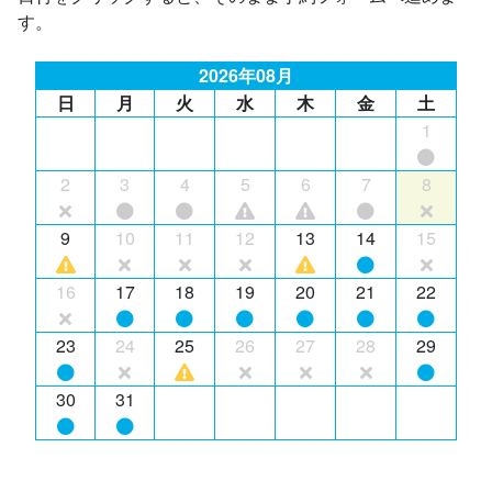
す。
2026年08月
日
月
火
水
木
金
土
1
2
3
4
5
6
7
8
9
10
11
12
13
14
15
16
17
18
19
20
21
22
23
24
25
26
27
28
29
30
31