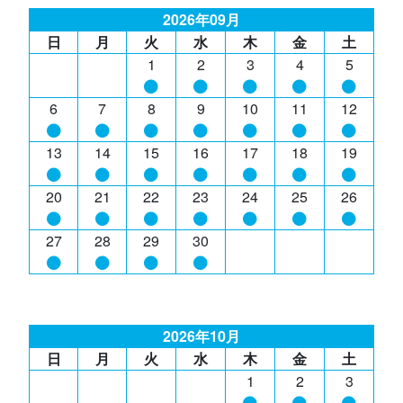
2026年09月
日
月
火
水
木
金
土
1
2
3
4
5
6
7
8
9
10
11
12
13
14
15
16
17
18
19
20
21
22
23
24
25
26
27
28
29
30
2026年10月
日
月
火
水
木
金
土
1
2
3