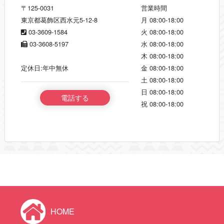
〒125-0031
営業時間
東京都葛飾区西水元5-12-8
月
08:00-18:00
03-3609-1584
火
08:00-18:00
03-3608-5197
水
08:00-18:00
木
08:00-18:00
定休日:年中無休
金
08:00-18:00
土
08:00-18:00
日
08:00-18:00
電話する
祝
08:00-18:00
HOME