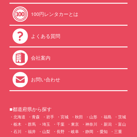
100円レンタカーとは
よくある質問
会社案内
お問い合わせ
■都道府県から探す
北海道
青森
岩手
宮城
秋田
山形
福島
茨城
栃木
群馬
埼玉
千葉
東京
神奈川
新潟
富山
石川
福井
山梨
長野
岐阜
静岡
愛知
三重