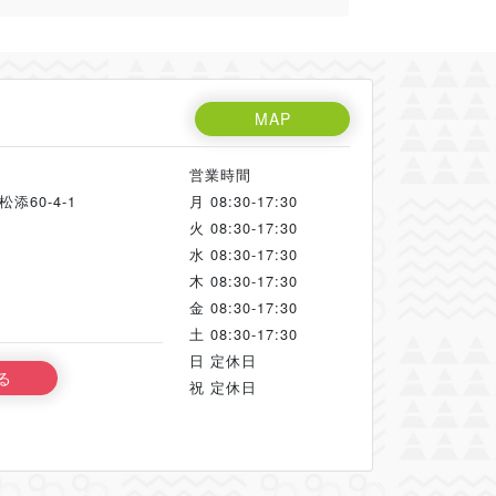
MAP
営業時間
60-4-1
月
08:30-17:30
火
08:30-17:30
水
08:30-17:30
木
08:30-17:30
金
08:30-17:30
土
08:30-17:30
日
定休日
る
祝
定休日