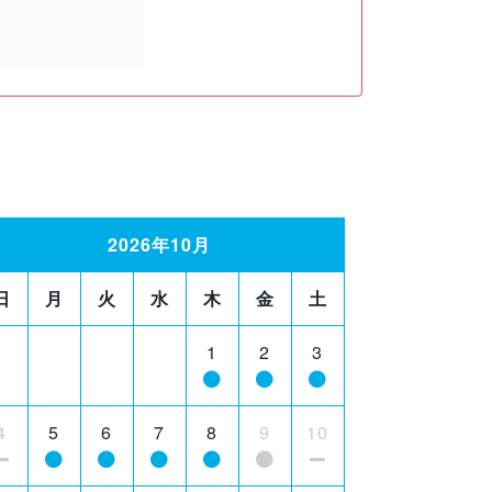
2026年10月
日
月
火
水
木
金
土
1
2
3
4
5
6
7
8
9
10