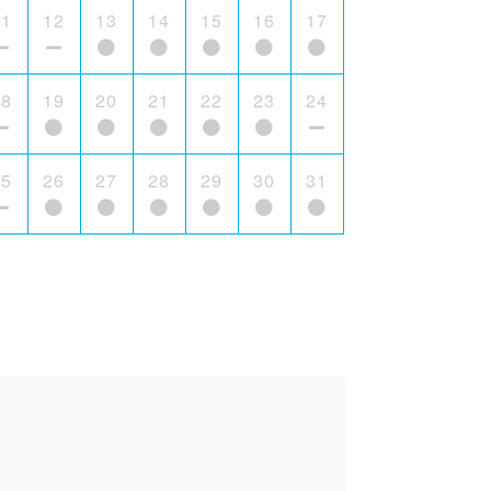
11
12
13
14
15
16
17
18
19
20
21
22
23
24
25
26
27
28
29
30
31