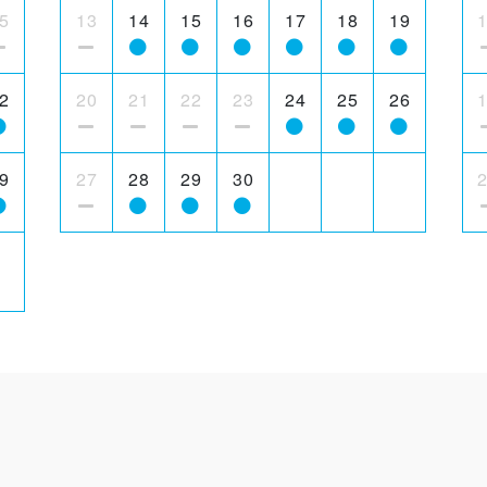
5
13
14
15
16
17
18
19
2
20
21
22
23
24
25
26
9
27
28
29
30