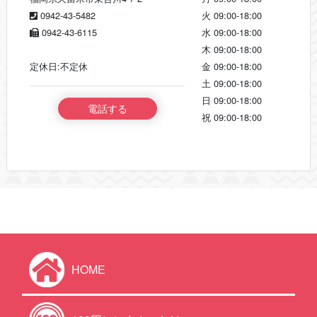
0942-43-5482
火
09:00-18:00
0942-43-6115
水
09:00-18:00
木
09:00-18:00
定休日:不定休
金
09:00-18:00
土
09:00-18:00
日
09:00-18:00
電話する
祝
09:00-18:00
HOME