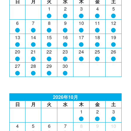
日
月
火
水
木
金
土
1
2
3
4
5
6
7
8
9
10
11
12
13
14
15
16
17
18
19
20
21
22
23
24
25
26
27
28
29
30
2026年10月
日
月
火
水
木
金
土
1
2
3
4
5
6
7
8
9
10