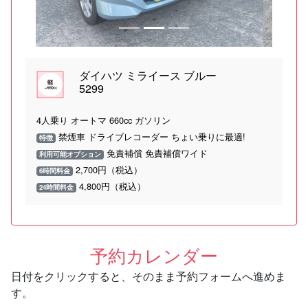
ダイハツ ミライース ブルー
5299
4人乗り オートマ 660cc ガソリン
禁煙車 ドライブレコーダー ちょい乗りに最適!
特徴
免責補償 免責補償ワイド
利用可能オプション
2,700円（税込）
6時間料金
4,800円（税込）
24時間料金
予約カレンダー
日付をクリックすると、そのまま予約フォームへ進めま
す。