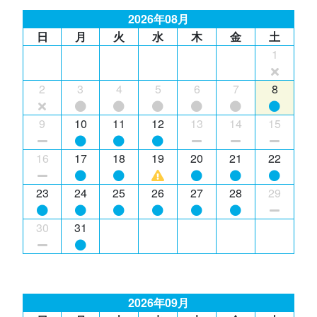
2026年08月
日
月
火
水
木
金
土
1
2
3
4
5
6
7
8
9
10
11
12
13
14
15
16
17
18
19
20
21
22
23
24
25
26
27
28
29
30
31
2026年09月