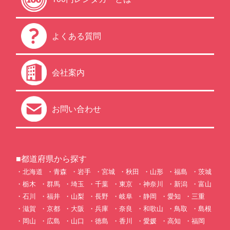
よくある質問
会社案内
お問い合わせ
■都道府県から探す
北海道
青森
岩手
宮城
秋田
山形
福島
茨城
栃木
群馬
埼玉
千葉
東京
神奈川
新潟
富山
石川
福井
山梨
長野
岐阜
静岡
愛知
三重
滋賀
京都
大阪
兵庫
奈良
和歌山
鳥取
島根
岡山
広島
山口
徳島
香川
愛媛
高知
福岡