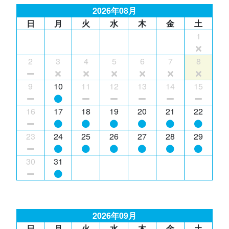
2026年08月
日
月
火
水
木
金
土
1
2
3
4
5
6
7
8
9
10
11
12
13
14
15
16
17
18
19
20
21
22
23
24
25
26
27
28
29
30
31
2026年09月
日
月
火
水
木
金
土