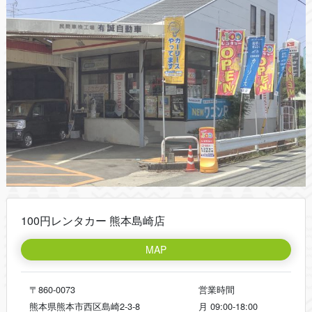
100円レンタカー 熊本島崎店
MAP
〒860-0073
営業時間
熊本県熊本市西区島崎2-3-8
月
09:00-18:00