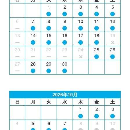
1
2
3
4
5
6
7
8
9
10
11
12
13
14
15
16
17
18
19
20
21
22
23
24
25
26
27
28
29
30
2026年10月
日
月
火
水
木
金
土
1
2
3
4
5
6
7
8
9
10