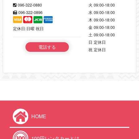
096-322-0880
火
09:00-18:00
096-322-0896
水
09:00-18:00
木
09:00-18:00
金
09:00-18:00
定休日:日曜 祝日
土
09:00-18:00
日
定休日
電話する
祝
定休日
HOME
100円レンタカーとは