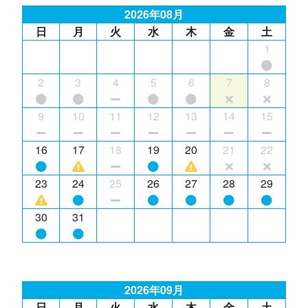
2026年08月
日
月
火
水
木
金
土
1
2
3
4
5
6
7
8
9
10
11
12
13
14
15
16
17
18
19
20
21
22
23
24
25
26
27
28
29
30
31
2026年09月
日
月
火
水
木
金
土