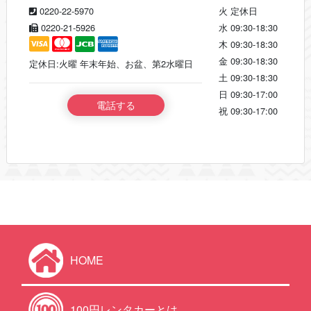
0220-22-5970
火
定休日
0220-21-5926
水
09:30-18:30
木
09:30-18:30
金
09:30-18:30
定休日:火曜 年末年始、お盆、第2水曜日
土
09:30-18:30
日
09:30-17:00
電話する
祝
09:30-17:00
HOME
100円レンタカーとは