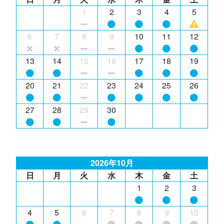
1
2
3
4
5
6
7
8
9
10
11
12
13
14
15
16
17
18
19
20
21
22
23
24
25
26
27
28
29
30
2026年10月
日
月
火
水
木
金
土
1
2
3
4
5
6
7
8
9
10