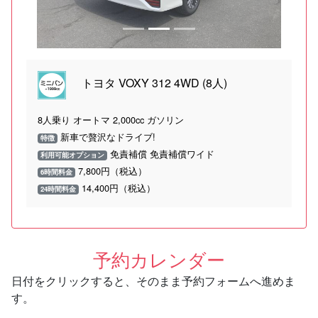
トヨタ VOXY 312 4WD (8人)
8人乗り オートマ 2,000cc ガソリン
新車で贅沢なドライブ!
特徴
免責補償 免責補償ワイド
利用可能オプション
7,800円（税込）
6時間料金
14,400円（税込）
24時間料金
予約カレンダー
日付をクリックすると、そのまま予約フォームへ進めま
す。