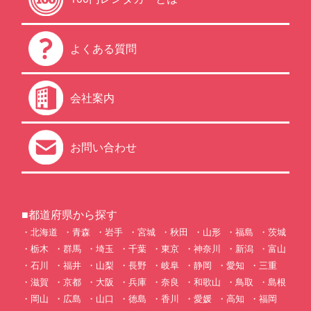
よくある質問
会社案内
お問い合わせ
■都道府県から探す
北海道
青森
岩手
宮城
秋田
山形
福島
茨城
栃木
群馬
埼玉
千葉
東京
神奈川
新潟
富山
石川
福井
山梨
長野
岐阜
静岡
愛知
三重
滋賀
京都
大阪
兵庫
奈良
和歌山
鳥取
島根
岡山
広島
山口
徳島
香川
愛媛
高知
福岡