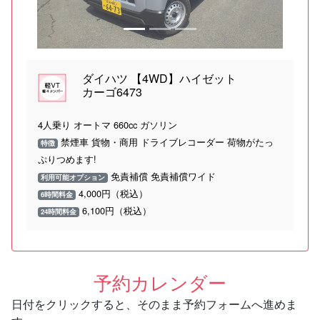
ダイハツ 【4WD】ハイゼット
カーゴ6473
4人乗り オートマ 660cc ガソリン
禁煙車 貨物・商用 ドライブレコーダー 荷物がたっ
特徴
ぷりつめます!
免責補償 免責補償ワイド
利用可能オプション
4,000円（税込）
6時間料金
6,100円（税込）
24時間料金
予約カレンダー
日付をクリックすると、そのまま予約フォームへ進めま