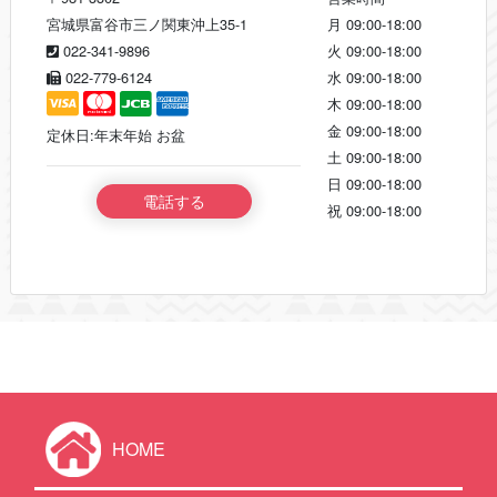
宮城県富谷市三ノ関東沖上35-1
月
09:00-18:00
022-341-9896
火
09:00-18:00
022-779-6124
水
09:00-18:00
木
09:00-18:00
金
09:00-18:00
定休日:年末年始 お盆
土
09:00-18:00
日
09:00-18:00
電話する
祝
09:00-18:00
HOME