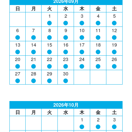
2026年09月
日
月
火
水
木
金
土
1
2
3
4
5
6
7
8
9
10
11
12
13
14
15
16
17
18
19
20
21
22
23
24
25
26
27
28
29
30
2026年10月
日
月
火
水
木
金
土
1
2
3