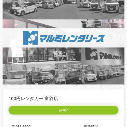
100円レンタカー 富谷店
MAP
〒981-3302
営業時間