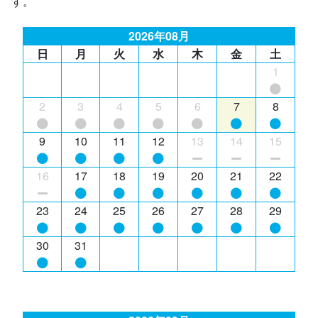
す。
2026年08月
日
月
火
水
木
金
土
1
2
3
4
5
6
7
8
9
10
11
12
13
14
15
16
17
18
19
20
21
22
23
24
25
26
27
28
29
30
31