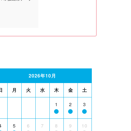
2026年10月
日
月
火
水
木
金
土
1
2
3
4
5
6
7
8
9
10