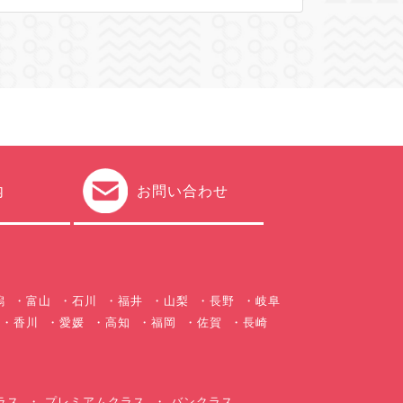
内
お問い合わせ
潟
富山
石川
福井
山梨
長野
岐阜
香川
愛媛
高知
福岡
佐賀
長崎
ラス
プレミアムクラス
バンクラス