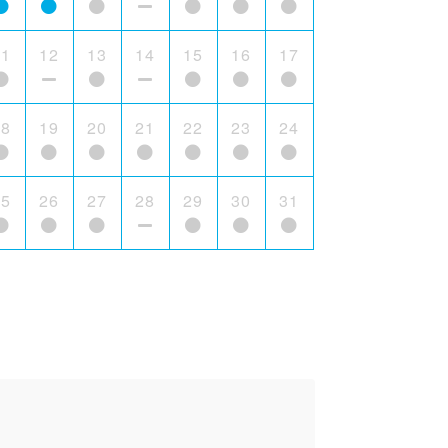
11
12
13
14
15
16
17
18
19
20
21
22
23
24
25
26
27
28
29
30
31