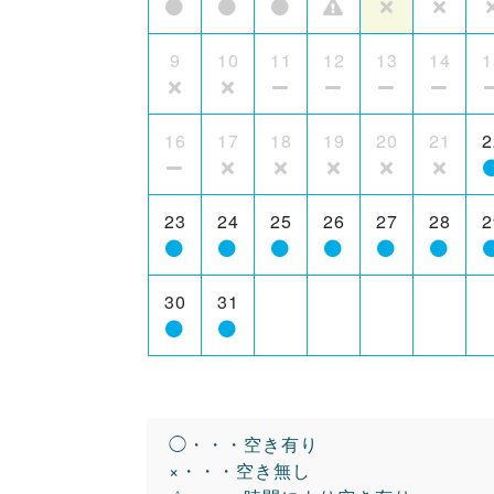
9
10
11
12
13
14
1
16
17
18
19
20
21
2
23
24
25
26
27
28
2
30
31
◯・・・空き有り
×・・・空き無し