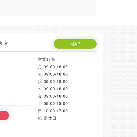
央店
MAP
営業時間
月
09:00-18:00
火
09:00-18:00
水
09:00-18:00
木
09:00-18:00
金
09:00-18:00
土
09:00-18:00
日
10:00-17:00
祝
定休日