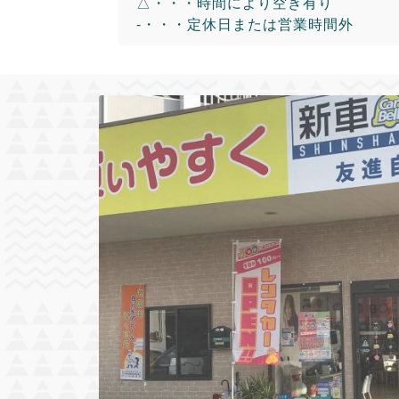
△・・・時間により空き有り
-・・・定休日または営業時間外