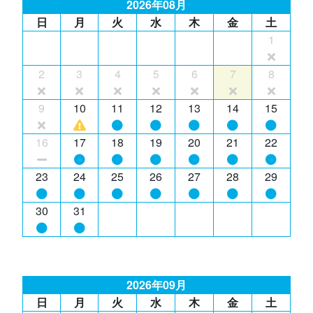
2026年08月
日
月
火
水
木
金
土
1
2
3
4
5
6
7
8
9
10
11
12
13
14
15
16
17
18
19
20
21
22
23
24
25
26
27
28
29
30
31
2026年09月
日
月
火
水
木
金
土