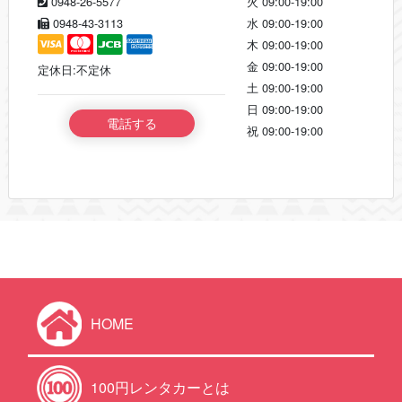
0948-26-5577
火
09:00-19:00
0948-43-3113
水
09:00-19:00
木
09:00-19:00
金
09:00-19:00
定休日:不定休
土
09:00-19:00
日
09:00-19:00
電話する
祝
09:00-19:00
HOME
100円レンタカーとは