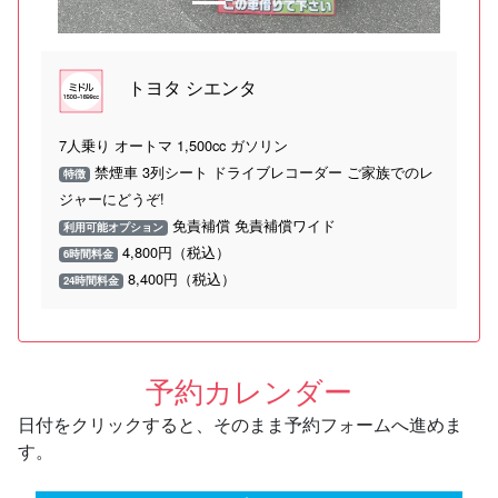
トヨタ シエンタ
7人乗り オートマ 1,500cc ガソリン
禁煙車 3列シート ドライブレコーダー ご家族でのレ
特徴
ジャーにどうぞ!
免責補償 免責補償ワイド
利用可能オプション
4,800円（税込）
6時間料金
8,400円（税込）
24時間料金
予約カレンダー
日付をクリックすると、そのまま予約フォームへ進めま
す。