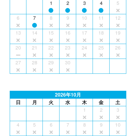
1
2
3
4
5
6
7
8
9
10
11
12
13
14
15
16
17
18
19
20
21
22
23
24
25
26
27
28
29
30
2026年10月
日
月
火
水
木
金
土
1
2
3
4
5
6
7
8
9
10