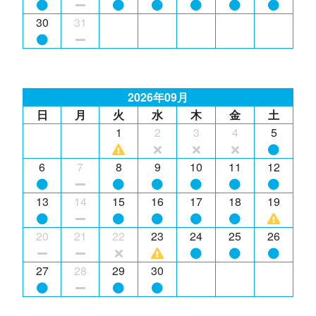
30
31
2026年09月
日
月
火
水
木
金
土
1
2
3
4
5
6
7
8
9
10
11
12
13
14
15
16
17
18
19
20
21
22
23
24
25
26
27
28
29
30