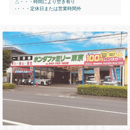
△・・・時間により空き有り
-・・・定休日または営業時間外