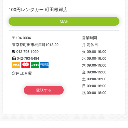
100円レンタカー 町田根岸店
MAP
〒194-0034
営業時間
東京都町田市根岸町1018-22
月
定休日
042-793-1020
火
09:00-19:00
042-793-5484
水
09:00-19:00
木
09:00-19:00
金
09:00-19:00
定休日:月曜
土
09:00-18:00
日
09:00-18:00
電話する
祝
09:00-18:00