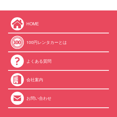
HOME
100円レンタカーとは
よくある質問
会社案内
お問い合わせ