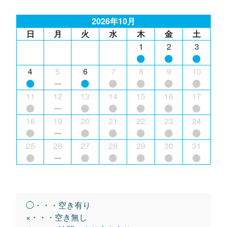
2026年10月
日
月
火
水
木
金
土
1
2
3
4
5
6
7
8
9
10
11
12
13
14
15
16
17
18
19
20
21
22
23
24
25
26
27
28
29
30
31
◯・・・空き有り
×・・・空き無し