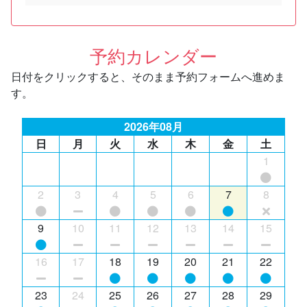
予約カレンダー
日付をクリックすると、そのまま予約フォームへ進めま
す。
2026年08月
日
月
火
水
木
金
土
1
2
3
4
5
6
7
8
9
10
11
12
13
14
15
16
17
18
19
20
21
22
23
24
25
26
27
28
29