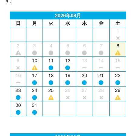
す。
2026年08月
日
月
火
水
木
金
土
1
2
3
4
5
6
7
8
9
10
11
12
13
14
15
16
17
18
19
20
21
22
23
24
25
26
27
28
29
30
31