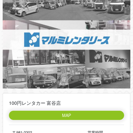
100円レンタカー 富谷店
MAP
〒981-3302
営業時間