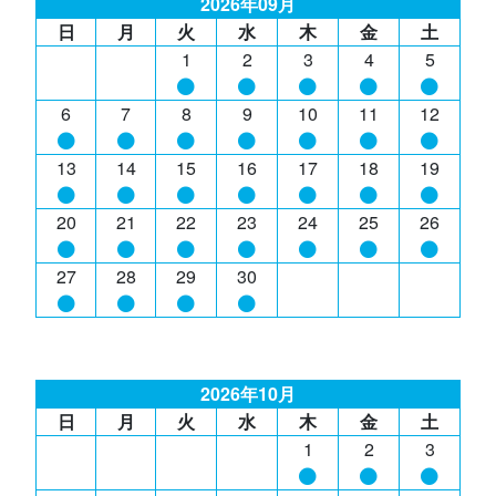
2026年09月
日
月
火
水
木
金
土
1
2
3
4
5
6
7
8
9
10
11
12
13
14
15
16
17
18
19
20
21
22
23
24
25
26
27
28
29
30
2026年10月
日
月
火
水
木
金
土
1
2
3