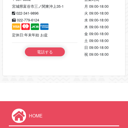
宮城県富谷市三ノ関東沖上35-1
月
09:00-18:00
022-341-9896
火
09:00-18:00
022-779-6124
水
09:00-18:00
木
09:00-18:00
金
09:00-18:00
定休日:年末年始 お盆
土
09:00-18:00
日
09:00-18:00
電話する
祝
09:00-18:00
HOME